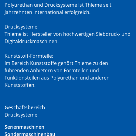
Polyurethan und Drucksysteme ist Thieme seit
Jahrzehnten international erfolgreich.
Drucksysteme:
Thieme ist Hersteller von hochwertigen Siebdruck- und
Digitaldruckmaschinen.
Kunststoff-Formteile:
Im Bereich Kunststoffe gehört Thieme zu den
führenden Anbietern von Formteilen und
Funktionsteilen aus Polyurethan und anderen
Kunststoffen.
Geschäftsbereich
Drucksysteme
Serienmaschinen
Sondermaschinenbau