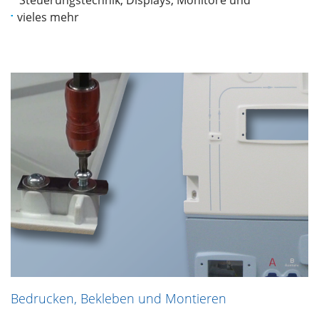
vieles mehr
Bedrucken, Bekleben und Montieren