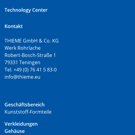
Technology Center
Kontakt
THIEME GmbH & Co. KG
Werk Rohrlache
Robert-Bosch-Straße 1
79331 Teningen
Tel. +49 (0) 76 41 5 83-0
info@thieme.eu
Geschäftsbereich
Kunststoff-Formteile
Verkleidungen
Gehäuse