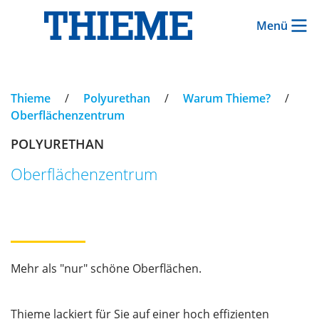
Menü
Thieme
/
Polyurethan
/
Warum Thieme?
/
Oberflächenzentrum
POLYURETHAN
Oberflächenzentrum
Mehr als "nur" schöne Oberflächen.
Thieme lackiert für Sie auf einer hoch effizienten