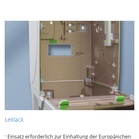
Leitlack
Einsatz erforderlich zur Einhaltung der Europäischen