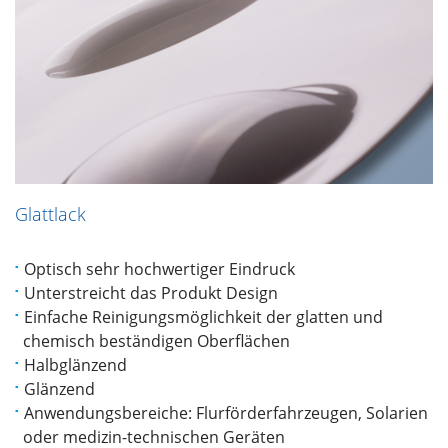
Glattlack
Optisch sehr hochwertiger Eindruck
Unterstreicht das Produkt Design
Einfache Reinigungsmöglichkeit der glatten und
chemisch beständigen Oberflächen
Halbglänzend
Glänzend
Anwendungsbereiche: Flurförderfahrzeugen, Solarien
oder medizin-technischen Geräten