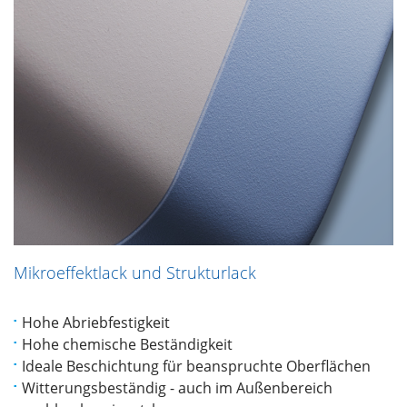
Mikroeffektlack und Strukturlack
Hohe Abriebfestigkeit
Hohe chemische Beständigkeit
Ideale Beschichtung für beanspruchte Oberflächen
Witterungsbeständig - auch im Außenbereich