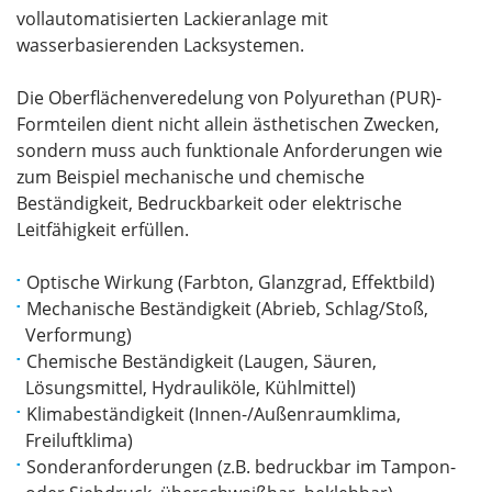
vollautomatisierten Lackieranlage mit
wasserbasierenden Lacksystemen.
Die Oberflächenveredelung von Polyurethan (PUR)-
Formteilen dient nicht allein ästhetischen Zwecken,
sondern muss auch funktionale Anforderungen wie
zum Beispiel mechanische und chemische
Beständigkeit, Bedruckbarkeit oder elektrische
Leitfähigkeit erfüllen.
Optische Wirkung (Farbton, Glanzgrad, Effektbild)
Mechanische Beständigkeit (Abrieb, Schlag/Stoß,
Verformung)
Chemische Beständigkeit (Laugen, Säuren,
Lösungsmittel, Hydrauliköle, Kühlmittel)
Klimabeständigkeit (Innen-/Außenraumklima,
Freiluftklima)
Sonderanforderungen (z.B. bedruckbar im Tampon-