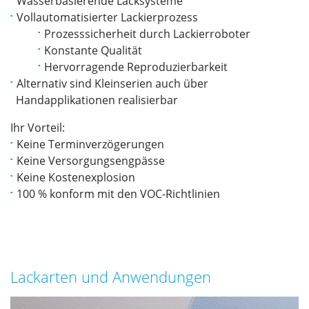
Wasserbasierende Lacksysteme
Vollautomatisierter Lackierprozess
Prozesssicherheit durch Lackierroboter
Konstante Qualität
Hervorragende Reproduzierbarkeit
Alternativ sind Kleinserien auch über
Handapplikationen realisierbar
Ihr Vorteil:
Keine Terminverzögerungen
Keine Versorgungsengpässe
Keine Kostenexplosion
100 % konform mit den VOC-Richtlinien
Lackarten und Anwendungen