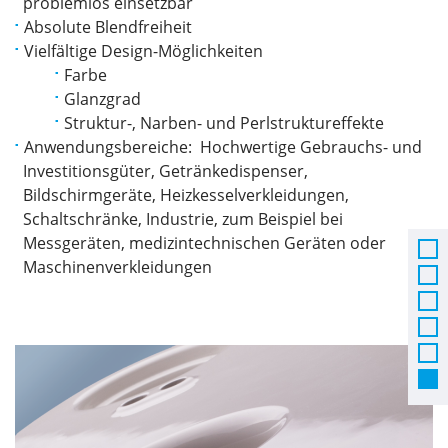
problemlos einsetzbar
Absolute Blendfreiheit
Vielfältige Design-Möglichkeiten
Farbe
Glanzgrad
Struktur-, Narben- und Perlstruktureffekte
Anwendungsbereiche: Hochwertige Gebrauchs- und
Investitionsgüter, Getränkedispenser,
Bildschirmgeräte, Heizkesselverkleidungen,
Schaltschränke, Industrie, zum Beispiel bei
Messgeräten, medizintechnischen Geräten oder
Maschinenverkleidungen