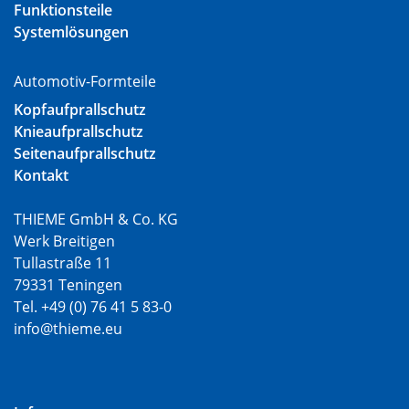
Funktionsteile
Systemlösungen
Automotiv-Formteile
Kopfaufprallschutz
Knieaufprallschutz
Seitenaufprallschutz
Kontakt
THIEME GmbH & Co. KG
Werk Breitigen
Tullastraße 11
79331 Teningen
Tel. +49 (0) 76 41 5 83-0
info@thieme.eu