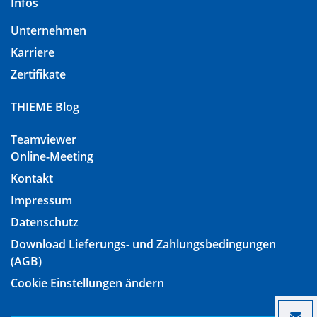
Infos
Unternehmen
Karriere
Zertifikate
THIEME Blog
Teamviewer
Online-Meeting
Kontakt
Impressum
Datenschutz
Download Lieferungs- und Zahlungsbedingungen
(AGB)
Cookie Einstellungen ändern