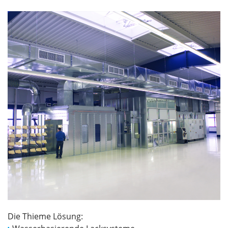
Die Thieme Lösung: