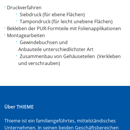
Druckverfahren
Siebdruck (für ebene Flächen)
Tampondruck (für leicht unebene Flächen)
Bekleben der PUR-Formteile mit Folienapplikationen
Montagearbeiten
Gewindebuchsen und
Anbauteile unterschiedlichster Art
Zusammenbau von Gehäuseteilen (Verkleben
und verschrauben)
Über THIEME
Thieme ist ein familiengeführtes, mittelständisches
Unternehmen. In seinen beiden Geschäftsbereichen