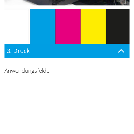
3. Druck
Anwendungsfelder