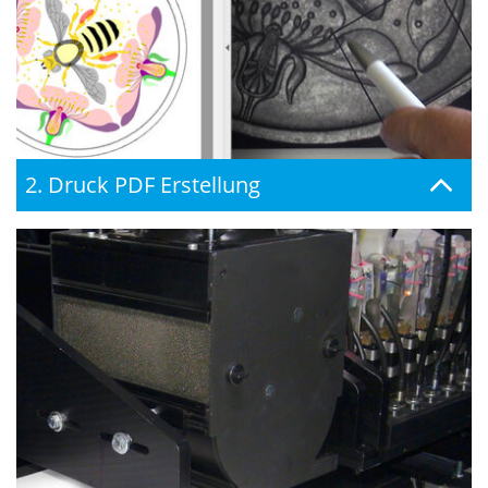
2. Druck PDF Erstellung