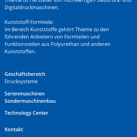
Digitaldruckmaschinen.
Kunststoff-Formteile:
Im Bereich Kunststoffe gehört Thieme zu den
führenden Anbietern von Formteilen und
Funktionsteilen aus Polyurethan und anderen
Kunststoffen.
Geschäftsbereich
Drucksysteme
Serienmaschinen
Sondermaschinenbau
Technology Center
Kontakt