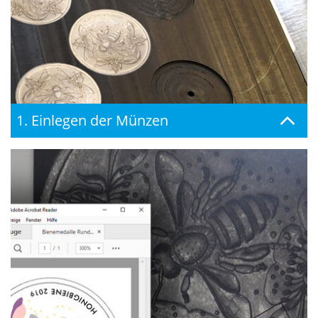
1. Einlegen der Münzen