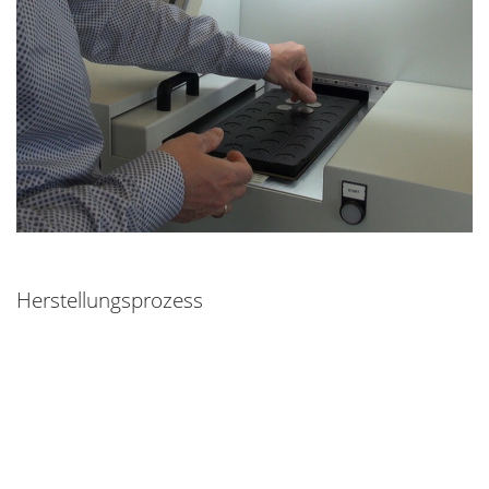
Herstellungsprozess