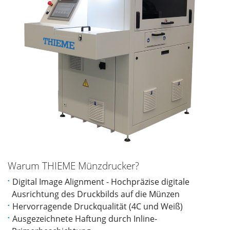
Warum THIEME Münzdrucker?
Digital Image Alignment - Hochpräzise digitale
Ausrichtung des Druckbilds auf die Münzen
Hervorragende Druckqualität (4C und Weiß)
Ausgezeichnete Haftung durch Inline-