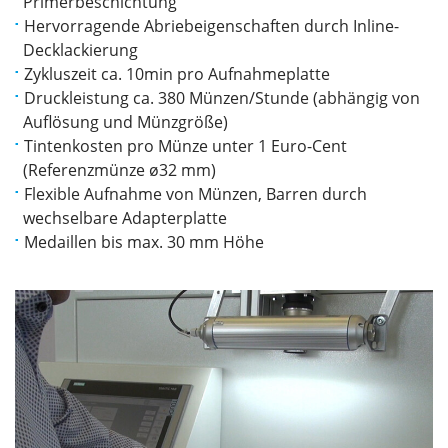
Primerbeschichtung
Hervorragende Abriebeigenschaften durch Inline-
Decklackierung
Zykluszeit ca. 10min pro Aufnahmeplatte
Druckleistung ca. 380 Münzen/Stunde (abhängig von
Auflösung und Münzgröße)
Tintenkosten pro Münze unter 1 Euro-Cent
(Referenzmünze ø32 mm)
Flexible Aufnahme von Münzen, Barren durch
wechselbare Adapterplatte
Medaillen bis max. 30 mm Höhe