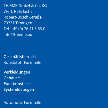
THIEME GmbH & Co. KG
Werk Rohrlache
Robert-Bosch-Straße 1
79331 Teningen
Tel. +49 (0) 76 41 5 83-0
info@thieme.eu
Geschäftsbereich
Kunststoff-Formteile
Verkleidungen
Gehäuse
Funktionsteile
Systemlösungen
Automotiv-Formteile