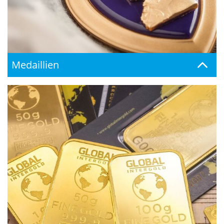
Medaillien