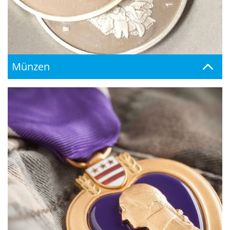
Münzen