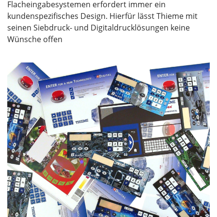
Flacheingabesystemen erfordert immer ein
kundenspezifisches Design. Hierfür lässt Thieme mit
seinen Siebdruck- und Digitaldrucklösungen keine
Wünsche offen