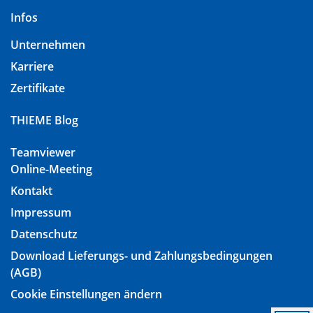
Infos
Unternehmen
Karriere
Zertifikate
THIEME Blog
Teamviewer
Online-Meeting
Kontakt
Impressum
Datenschutz
Download Lieferungs- und Zahlungsbedingungen
(AGB)
Cookie Einstellungen ändern