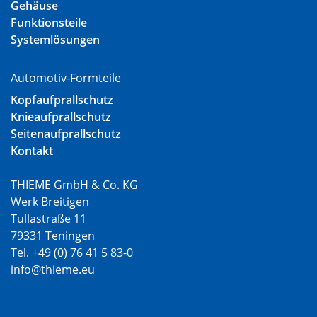
Gehäuse
Funktionsteile
Systemlösungen
Automotiv-Formteile
Kopfaufprallschutz
Knieaufprallschutz
Seitenaufprallschutz
Kontakt
THIEME GmbH & Co. KG
Werk Breitigen
Tullastraße 11
79331 Teningen
Tel. +49 (0) 76 41 5 83-0
info@thieme.eu