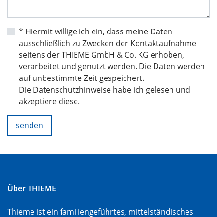
* Hiermit willige ich ein, dass meine Daten
ausschließlich zu Zwecken der Kontaktaufnahme
seitens der THIEME GmbH & Co. KG erhoben,
verarbeitet und genutzt werden. Die Daten werden
auf unbestimmte Zeit gespeichert.
Die Datenschutzhinweise habe ich gelesen und
akzeptiere diese.
senden
Über THIEME
Thieme ist ein familiengeführtes, mittelständisches