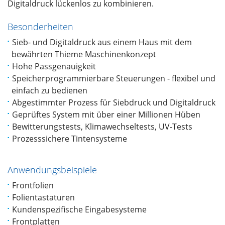
Digitaldruck lückenlos zu kombinieren.
Besonderheiten
Sieb- und Digitaldruck aus einem Haus mit dem
bewährten Thieme Maschinenkonzept
Hohe Passgenauigkeit
Speicherprogrammierbare Steuerungen - flexibel und
einfach zu bedienen
Abgestimmter Prozess für Siebdruck und Digitaldruck
Geprüftes System mit über einer Millionen Hüben
Bewitterungstests, Klimawechseltests, UV-Tests
Prozesssichere Tintensysteme
Anwendungsbeispiele
Frontfolien
Folientastaturen
Kundenspezifische Eingabesysteme
Frontplatten