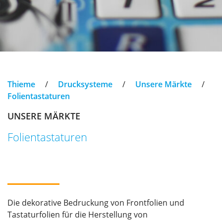
Thieme
/
Drucksysteme
/
Unsere Märkte
/
Folientastaturen
UNSERE MÄRKTE
Folientastaturen
Die dekorative Bedruckung von Frontfolien und
Tastaturfolien für die Herstellung von