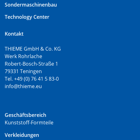
Sondermaschinenbau
Technology Center
Kontakt
THIEME GmbH & Co. KG
Werk Rohrlache
Robert-Bosch-Straße 1
79331 Teningen
Tel. +49 (0) 76 41 5 83-0
info@thieme.eu
Geschäftsbereich
Kunststoff-Formteile
Verkleidungen