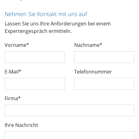
Nehmen Sie Kontakt mit uns auf
Lassen Sie uns Ihre Anforderungen bei einem
Expertengespräch ermitteln.
Vorname*
Nachname*
E-Mail*
Telefonnummer
Firma*
Ihre Nachricht