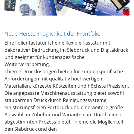
Neue Herstellmöglichkeit der Frontfolie
Eine Folientastatur ist eine flexible Tastatur mit
dekorativer Bedruckung im Siebdruck und Digitaldruck
und geeignet für kundenspezifische
Weiterverarbeitung.
Thieme Drucklösungen bieten für kundenspezifische
Anforderungen mit qualitativ hochwertigen
Materialien, kürzeste Rüstzeiten und höchste Präzision.
Die angepasste Maschinenausstattung bietet sowohl
staubarmen Druck durch Reinigungssysteme,
ein störungsfreien Fortdruck und eine weitere große
Auswahl an Zubehör und Varianten an. Durch einen
abgestimmten Prozess bietet Thieme die Möglichkeit
den Siebdruck und den