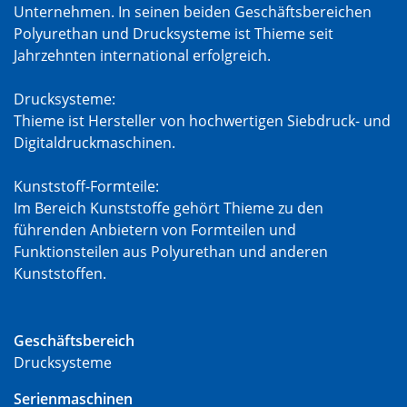
Unternehmen. In seinen beiden Geschäftsbereichen
Polyurethan und Drucksysteme ist Thieme seit
Jahrzehnten international erfolgreich.
Drucksysteme:
Thieme ist Hersteller von hochwertigen Siebdruck- und
Digitaldruckmaschinen.
Kunststoff-Formteile:
Im Bereich Kunststoffe gehört Thieme zu den
führenden Anbietern von Formteilen und
Funktionsteilen aus Polyurethan und anderen
Kunststoffen.
Geschäftsbereich
Drucksysteme
Serienmaschinen