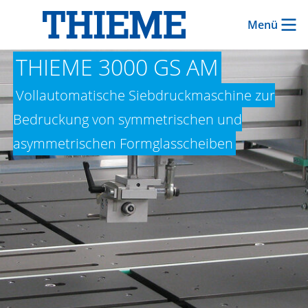
Menü
THIEME 3000 GS AM
Vollautomatische Siebdruckmaschine zur
Bedruckung von symmetrischen und
asymmetrischen Formglasscheiben