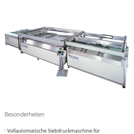
Besonderheiten
Vollautomatische Siebdruckmaschine für