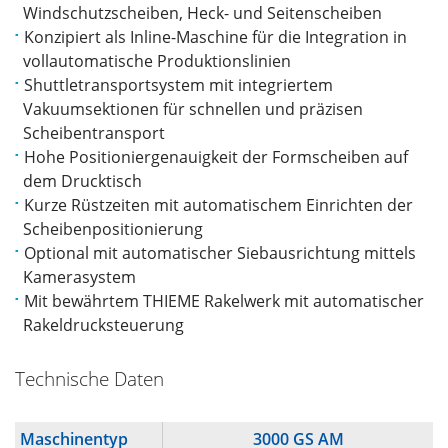
Windschutzscheiben, Heck- und Seitenscheiben
Konzipiert als Inline-Maschine für die Integration in
vollautomatische Produktionslinien
Shuttletransportsystem mit integriertem
Vakuumsektionen für schnellen und präzisen
Scheibentransport
Hohe Positioniergenauigkeit der Formscheiben auf
dem Drucktisch
Kurze Rüstzeiten mit automatischem Einrichten der
Scheibenpositionierung
Optional mit automatischer Siebausrichtung mittels
Kamerasystem
Mit bewährtem THIEME Rakelwerk mit automatischer
Rakeldrucksteuerung
Technische Daten
Maschinentyp
3000 GS AM