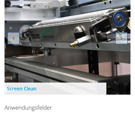
Screen Clean
Anwendungsfelder