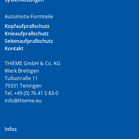
Automotiv-Formteile
Kopfaufprallschutz
Knieaufprallschutz
Seitenaufprallschutz
Kontakt
THIEME GmbH & Co. KG
Werk Breitigen
Tullastraße 11
79331 Teningen
Tel. +49 (0) 76 41 5 83-0
info@thieme.eu
Infos