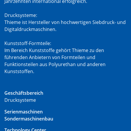
Jahrzehnten international erfolgreich.
Drucksysteme:
Thieme ist Hersteller von hochwertigen Siebdruck- und
Digitaldruckmaschinen.
Kunststoff-Formteile:
Im Bereich Kunststoffe gehört Thieme zu den
führenden Anbietern von Formteilen und
Funktionsteilen aus Polyurethan und anderen
Kunststoffen.
Geschäftsbereich
Drucksysteme
Serienmaschinen
Sondermaschinenbau
Technology Center