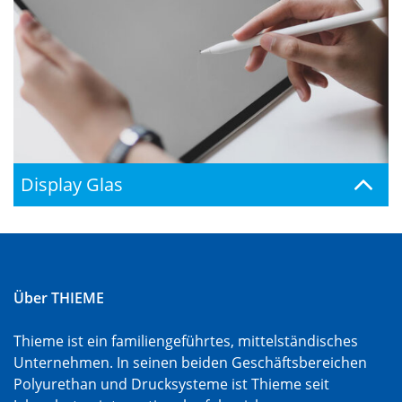
Display Glas
Über THIEME
Thieme ist ein familiengeführtes, mittelständisches
Unternehmen. In seinen beiden Geschäftsbereichen
Polyurethan und Drucksysteme ist Thieme seit