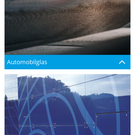
Automobilglas