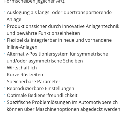
Formscheiben jeglicher Art).
Auslegung als längs- oder quertransportierende
Anlage
Produktionssicher durch innovative Anlagentechnik
und bewährte Funktionseinheiten
Flexibel da integrierbar in neue und vorhandene
Inline-Anlagen
Alternativ-Positioniersystem für symmetrische
und/oder asymmetrische Scheiben
Wirtschaftlich
Kurze Rüstzeiten
Speicherbare Parameter
Reproduzierbare Einstellungen
Optimale Bedienerfreundlichkeit
Spezifische Problemlösungen im Automotivbereich
können über Maschinenoptionen abgedeckt werden