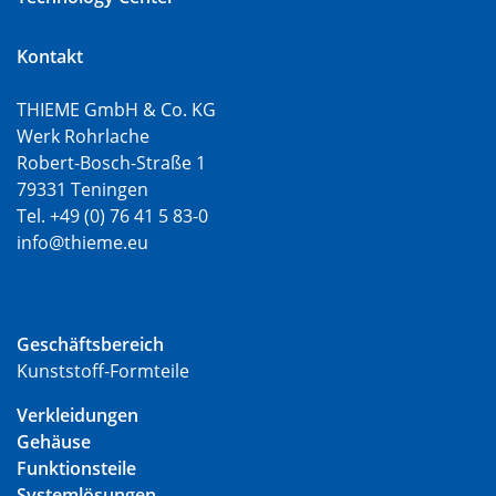
Kontakt
THIEME GmbH & Co. KG
Werk Rohrlache
Robert-Bosch-Straße 1
79331 Teningen
Tel. +49 (0) 76 41 5 83-0
info@thieme.eu
Geschäftsbereich
Kunststoff-Formteile
Verkleidungen
Gehäuse
Funktionsteile
Systemlösungen