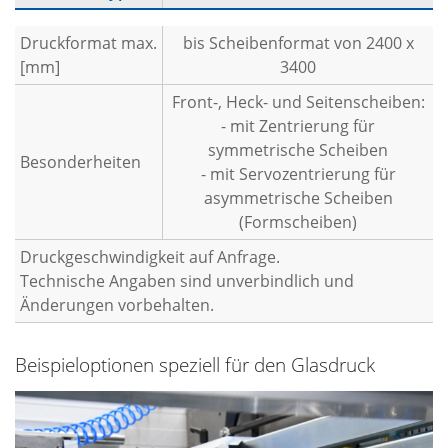
Druckformat max.
bis Scheibenformat von 2400 x
[mm]
3400
Front-, Heck- und Seitenscheiben:
- mit Zentrierung für
symmetrische Scheiben
Besonderheiten
- mit Servozentrierung für
asymmetrische Scheiben
(Formscheiben)
Druckgeschwindigkeit auf Anfrage.
Technische Angaben sind unverbindlich und
Änderungen vorbehalten.
Beispieloptionen speziell für den Glasdruck