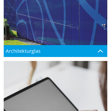
Architekturglas