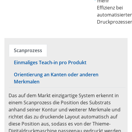
mehr
Effizienz bei
automatisierte
Druckprozesse
Scanprozess
Einmaliges Teach-in pro Produkt
Orientierung an Kanten oder anderen
Merkmalen
Das auf dem Markt einzigartige System erkennt in
einem Scanprozess die Position des Substrats
anhand seiner Kontur und weiterer Merkmale und
richtet das zu druckende Layout automatisch auf
diese Position aus, sodass es von der Thieme-
Digitaldruckmaschine passgenau gedruckt werden