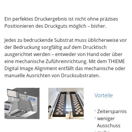
Ein perfektes Druckergebnis ist nicht ohne präzises
Positionieren des Druckguts möglich – bisher.
Jedes zu bedruckende Substrat muss üblicherweise vor
der Bedruckung sorgfältig auf dem Drucktisch
ausgerichtet werden – entweder von Hand oder über
eine mechanische Zuführeinrichtung. Mit dem THIEME
Digital Image Alignment entfällt das mechanische oder
manuelle Ausrichten von Drucksubstraten.
Vorteile
Zeitersparnis
weniger
Ausschuss