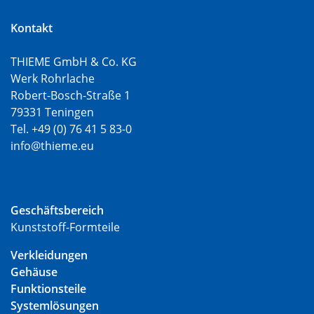
Kontakt
THIEME GmbH & Co. KG
Werk Rohrlache
Robert-Bosch-Straße 1
79331 Teningen
Tel. +49 (0) 76 41 5 83-0
info@thieme.eu
Geschäftsbereich
Kunststoff-Formteile
Verkleidungen
Gehäuse
Funktionsteile
Systemlösungen