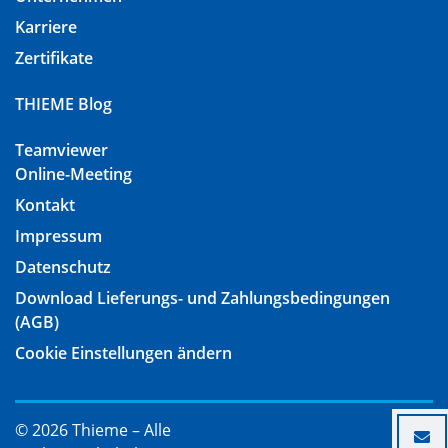
Karriere
Zertifikate
THIEME Blog
Teamviewer
Online-Meeting
Kontakt
Impressum
Datenschutz
Download Lieferungs- und Zahlungsbedingungen
(AGB)
Cookie Einstellungen ändern
© 2026 Thieme – Alle