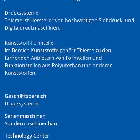
Drucksysteme:
Thieme ist Hersteller von hochwertigen Siebdruck- und
Digitaldruckmaschinen.
Kunststoff-Formteile:
Im Bereich Kunststoffe gehört Thieme zu den
führenden Anbietern von Formteilen und
Funktionsteilen aus Polyurethan und anderen
Kunststoffen.
Geschäftsbereich
Drucksysteme
Serienmaschinen
Sondermaschinenbau
Technology Center