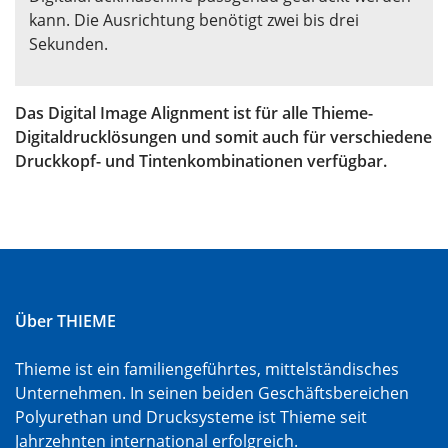
kann. Die Ausrichtung benötigt zwei bis drei
Sekunden.
Das Digital Image Alignment ist für alle Thieme-
Digitaldrucklösungen und somit auch für verschiedene
Druckkopf- und Tintenkombinationen verfügbar.
Über THIEME
Thieme ist ein familiengeführtes, mittelständisches
Unternehmen. In seinen beiden Geschäftsbereichen
Polyurethan und Drucksysteme ist Thieme seit
Jahrzehnten international erfolgreich.