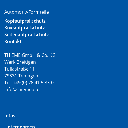
Automotiv-Formteile
Kopfaufprallschutz
Knieaufprallschutz
Seitenaufprallschutz
Kontakt
THIEME GmbH & Co. KG
Werk Breitigen
Tullastraße 11
79331 Teningen
Tel. +49 (0) 76 41 5 83-0
info@thieme.eu
Infos
Unternehmen