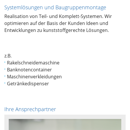
Systemlösungen und Baugruppenmontage
Realisation von Teil- und Komplett-Systemen. Wir
optimieren auf der Basis der Kunden Ideen und
Entwicklungen zu kunststoffgerechte Lösungen.
z.B.
Rakelschneidemaschine
Banknotencontainer
Maschinenverkleidungen
Getränkedispenser
Ihre Ansprechpartner