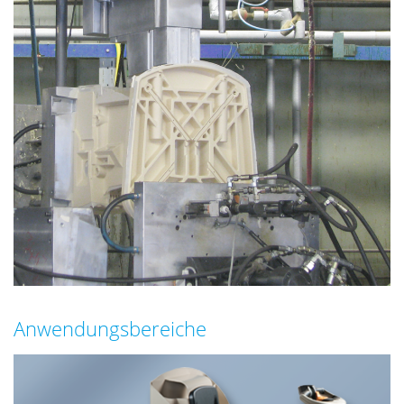
Anwendungsbereiche