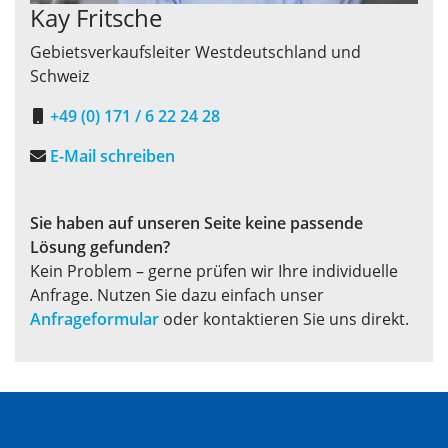
Kay Fritsche
Gebietsverkaufsleiter Westdeutschland und
Schweiz
+49 (0) 171 / 6 22 24 28
E-Mail schreiben
Sie haben auf unseren Seite keine passende
Lösung gefunden?
Kein Problem – gerne prüfen wir Ihre individuelle
Anfrage. Nutzen Sie dazu einfach unser
Anfrageformular
oder kontaktieren Sie uns direkt.