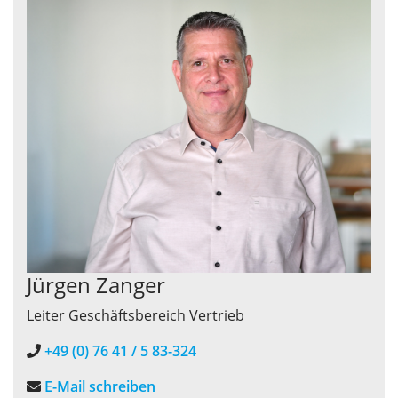
Jürgen Zanger
Leiter Geschäftsbereich Vertrieb
+49 (0) 76 41 / 5 83-324
E-Mail schreiben