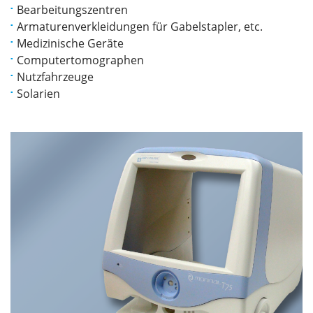
Bearbeitungszentren
Armaturenverkleidungen für Gabelstapler, etc.
Medizinische Geräte
Computertomographen
Nutzfahrzeuge
Solarien