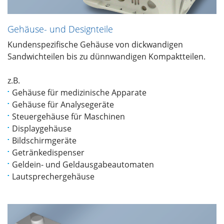
Gehäuse- und Designteile
Kundenspezifische Gehäuse von dickwandigen
Sandwichteilen bis zu dünnwandigen Kompaktteilen.
z.B.
Gehäuse für medizinische Apparate
Gehäuse für Analysegeräte
Steuergehäuse für Maschinen
Displaygehäuse
Bildschirmgeräte
Getränkedispenser
Geldein- und Geldausgabeautomaten
Lautsprechergehäuse