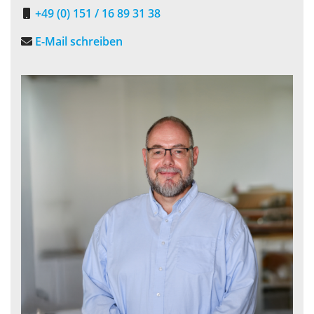
+49 (0) 151 / 16 89 31 38
E-Mail schreiben