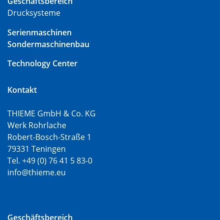
Geschäftsbereich
Drucksysteme
Serienmaschinen
Sondermaschinenbau
Technology Center
Kontakt
THIEME GmbH & Co. KG
Werk Rohrlache
Robert-Bosch-Straße 1
79331 Teningen
Tel. +49 (0) 76 41 5 83-0
info@thieme.eu
Geschäftsbereich