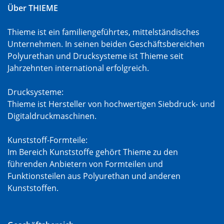
Über THIEME
Thieme ist ein familiengeführtes, mittelständisches
Unternehmen. In seinen beiden Geschäftsbereichen
Polyurethan und Drucksysteme ist Thieme seit
Jahrzehnten international erfolgreich.
Drucksysteme:
Thieme ist Hersteller von hochwertigen Siebdruck- und
Digitaldruckmaschinen.
Kunststoff-Formteile:
Im Bereich Kunststoffe gehört Thieme zu den
führenden Anbietern von Formteilen und
Funktionsteilen aus Polyurethan und anderen
Kunststoffen.