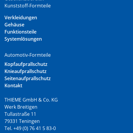
Kunststoff-Formteile
Verkleidungen
Gehäuse
Funktionsteile
Systemlösungen
Automotiv-Formteile
Kopfaufprallschutz
Knieaufprallschutz
Seitenaufprallschutz
Kontakt
THIEME GmbH & Co. KG
Werk Breitigen
Tullastraße 11
79331 Teningen
Tel. +49 (0) 76 41 5 83-0