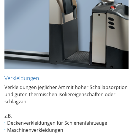
Verkleidungen
Verkleidungen jeglicher Art mit hoher Schallabsorption
und guten thermischen Isoliereigenschaften oder
schlagzäh.
z.B.
Deckenverkleidungen für Schienenfahrzeuge
Maschinenverkleidungen