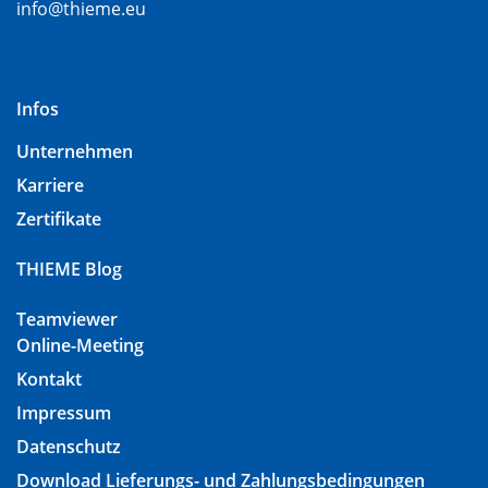
info@thieme.eu
Infos
Unternehmen
Karriere
Zertifikate
THIEME Blog
Teamviewer
Online-Meeting
Kontakt
Impressum
Datenschutz
Download Lieferungs- und Zahlungsbedingungen