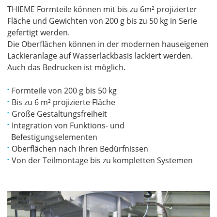
THIEME Formteile können mit bis zu 6m² projizierter
Fläche und Gewichten von 200 g bis zu 50 kg in Serie
gefertigt werden.
Die Oberflächen können in der modernen hauseigenen
Lackieranlage auf Wasserlackbasis lackiert werden.
Auch das Bedrucken ist möglich.
Formteile von 200 g bis 50 kg
Bis zu 6 m² projizierte Fläche
Große Gestaltungsfreiheit
Integration von Funktions- und
Befestigungselementen
Oberflächen nach Ihren Bedürfnissen
Von der Teilmontage bis zu kompletten Systemen