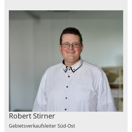
Robert Stirner
Gebietsverkaufsleiter Süd-Ost