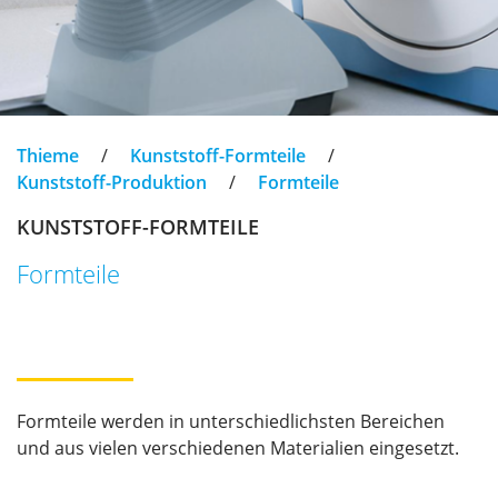
Thieme
/
Kunststoff-Formteile
/
Kunststoff-Produktion
/
Formteile
KUNSTSTOFF-FORMTEILE
Formteile
Formteile werden in unterschiedlichsten Bereichen
und aus vielen verschiedenen Materialien eingesetzt.