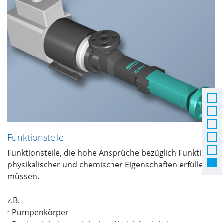
Funktionsteile
Funktionsteile, die hohe Ansprüche bezüglich Funktion,
physikalischer und chemischer Eigenschaften erfüllen
müssen.
z.B.
Pumpenkörper