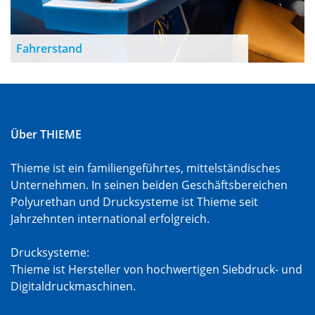
Fahrerstand
Über THIEME
Thieme ist ein familiengeführtes, mittelständisches
Unternehmen. In seinen beiden Geschäftsbereichen
Polyurethan und Drucksysteme ist Thieme seit
Jahrzehnten international erfolgreich.
Drucksysteme:
Thieme ist Hersteller von hochwertigen Siebdruck- und
Digitaldruckmaschinen.