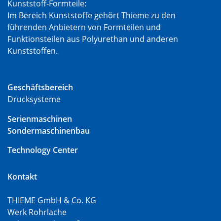
Kunststoff-Formteile:
Im Bereich Kunststoffe gehört Thieme zu den
führenden Anbietern von Formteilen und
Funktionsteilen aus Polyurethan und anderen
Kunststoffen.
Geschäftsbereich
Drucksysteme
Serienmaschinen
Sondermaschinenbau
Technology Center
Kontakt
THIEME GmbH & Co. KG
Werk Rohrlache