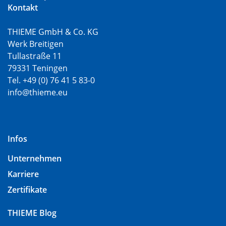
Kontakt
THIEME GmbH & Co. KG
Werk Breitigen
Tullastraße 11
79331 Teningen
Tel. +49 (0) 76 41 5 83-0
info@thieme.eu
Infos
Unternehmen
Karriere
Zertifikate
THIEME Blog