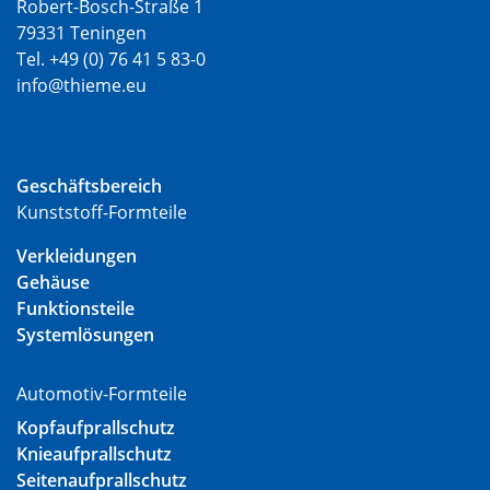
Robert-Bosch-Straße 1
79331 Teningen
Tel. +49 (0) 76 41 5 83-0
info@thieme.eu
Geschäftsbereich
Kunststoff-Formteile
Verkleidungen
Gehäuse
Funktionsteile
Systemlösungen
Automotiv-Formteile
Kopfaufprallschutz
Knieaufprallschutz
Seitenaufprallschutz