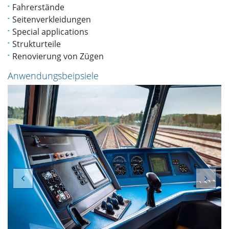
Fahrerstände
Seitenverkleidungen
Special applications
Strukturteile
Renovierung von Zügen
Anwendungsbeipsiele