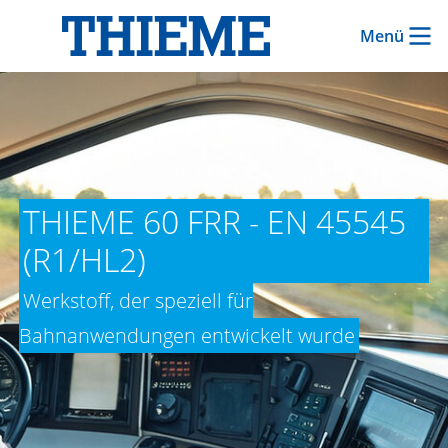
Menü
THIEME 60 FRR - EN 45545
(R1/HL2)
Werkstoff, der speziell für
Bahnanwendungen entwickelt wurde