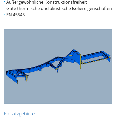
Außergewöhnliche Konstruktionsfreiheit
Gute thermische und akustische Isoliereigenschaften
EN 45545
Einsatzgebiete