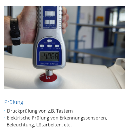
Prüfung
Druckprüfung von z.B. Tastern
Elektrische Prüfung von Erkennungssensoren,
Beleuchtung, Lötarbeiten, etc.