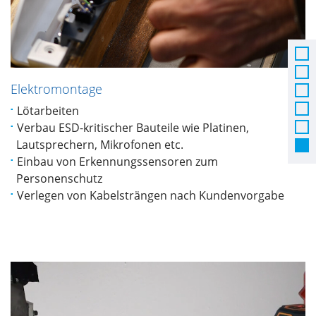
Elektromontage
Lötarbeiten
Verbau ESD-kritischer Bauteile wie Platinen,
Lautsprechern, Mikrofonen etc.
Einbau von Erkennungssensoren zum
Personenschutz
Verlegen von Kabelsträngen nach Kundenvorgabe