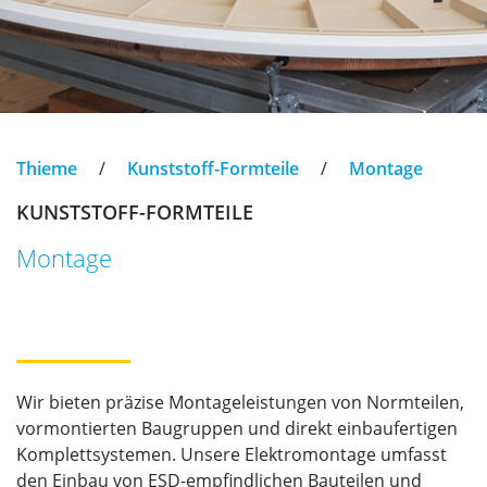
Thieme
/
Kunststoff-Formteile
/
Montage
KUNSTSTOFF-FORMTEILE
Montage
Wir bieten präzise Montageleistungen von Normteilen,
vormontierten Baugruppen und direkt einbaufertigen
Komplettsystemen. Unsere Elektromontage umfasst
den Einbau von ESD-empfindlichen Bauteilen und