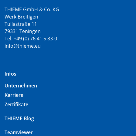
THIEME GmbH & Co. KG
Werk Breitigen
Tullastraße 11
79331 Teningen
Tel. +49 (0) 76 41 5 83-0
info@thieme.eu
Infos
Unternehmen
Karriere
Zertifikate
THIEME Blog
Teamviewer