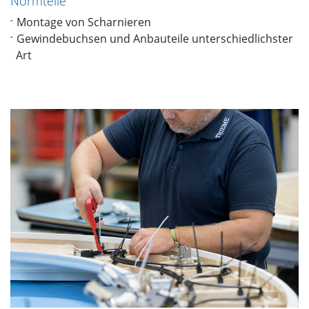
Normteile
Montage von Scharnieren
Gewindebuchsen und Anbauteile unterschiedlichster
Art