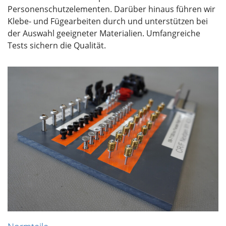
Personenschutzelementen. Darüber hinaus führen wir
Klebe- und Fügearbeiten durch und unterstützen bei
der Auswahl geeigneter Materialien. Umfangreiche
Tests sichern die Qualität.