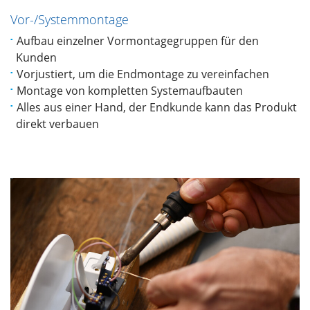
Vor-/Systemmontage
Aufbau einzelner Vormontagegruppen für den
Kunden
Vorjustiert, um die Endmontage zu vereinfachen
Montage von kompletten Systemaufbauten
Alles aus einer Hand, der Endkunde kann das Produkt
direkt verbauen