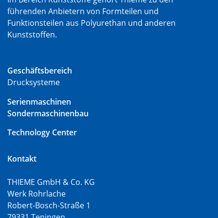
führenden Anbietern von Formteilen und
Funktionsteilen aus Polyurethan und anderen
Kunststoffen.
Geschäftsbereich
Drucksysteme
Serienmaschinen
Sondermaschinenbau
Technology Center
Kontakt
THIEME GmbH & Co. KG
Werk Rohrlache
Robert-Bosch-Straße 1
79331 Teningen