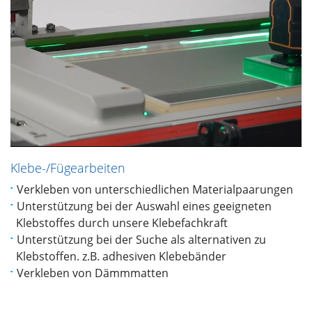
Klebe-/Fügearbeiten
Verkleben von unterschiedlichen Materialpaarungen
Unterstützung bei der Auswahl eines geeigneten
Klebstoffes durch unsere Klebefachkraft
Unterstützung bei der Suche als alternativen zu
Klebstoffen. z.B. adhesiven Klebebänder
Verkleben von Dämmmatten