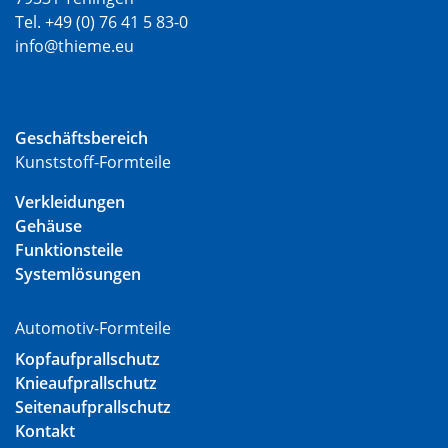
Tel. +49 (0) 76 41 5 83-0
info@thieme.eu
Geschäftsbereich
Kunststoff-Formteile
Verkleidungen
Gehäuse
Funktionsteile
Systemlösungen
Automotiv-Formteile
Kopfaufprallschutz
Knieaufprallschutz
Seitenaufprallschutz
Kontakt