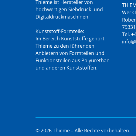
Thieme ist Hersteller von
THIEM
hochwertigen Siebdruck- und
Werk 
Digitaldruckmaschinen.
Rober
79331
Kunststoff-Formteile:
Tel. +
Im Bereich Kunststoffe gehört
info@
Thieme zu den führenden
Anbietern von Formteilen und
Funktionsteilen aus Polyurethan
und anderen Kunststoffen.
© 2026 Thieme – Alle Rechte vorbehalten.