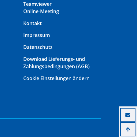
Teamviewer
Online-Meeting
Kontakt
Impressum
Datenschutz
Download Lieferungs- und
Zahlungsbedingungen (AGB)
Cookie Einstellungen ändern