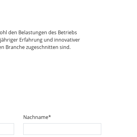
ohl den Belastungen des Betriebs
jähriger Erfahrung und innovativer
len Branche zugeschnitten sind.
Nachname*