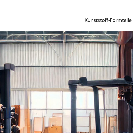
Kunststoff-Formteile