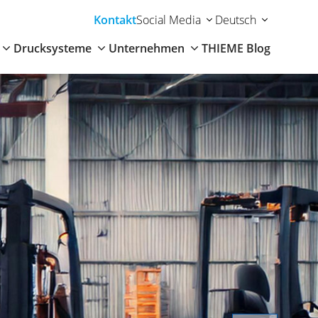
Kontakt
Social Media
Deutsch
Drucksysteme
Unternehmen
THIEME Blog