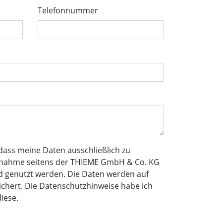
Telefonnummer
, dass meine Daten ausschließlich zu
fnahme seitens der THIEME GmbH & Co. KG
d genutzt werden. Die Daten werden auf
chert. Die Datenschutzhinweise habe ich
iese.