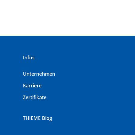
Infos
Unternehmen
Karriere
Zertifikate
THIEME Blog