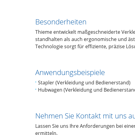
Besonderheiten
Thieme entwickelt maßgeschneiderte Verkle
standhalten als auch ergonomische und äst
Technologie sorgt für effiziente, präzise L
Anwendungsbeispiele
Stapler (Verkleidung und Bedienerstand)
Hubwagen (Verkleidung und Bedienerstan
Nehmen Sie Kontakt mit uns a
Lassen Sie uns Ihre Anforderungen bei ein
ermitteln.