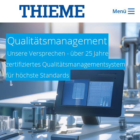
Menü
Qualitätsmanagement
Unsere Versprechen - über 25 Jahre
zertifiziertes Qualitätsmanagementsystem
für höchste Standards