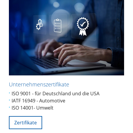
Unternehmenszertifikate
ISO 9001 - für Deutschland und die USA
IATF 16949 - Automotive
ISO 14001- Umwelt
Zertifikate