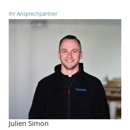
Ihr Ansprechpartner
Julien Simon