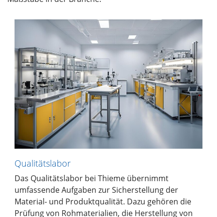
Qualitätslabor
Das Qualitätslabor bei Thieme übernimmt
umfassende Aufgaben zur Sicherstellung der
Material- und Produktqualität. Dazu gehören die
Prüfung von Rohmaterialien, die Herstellung von