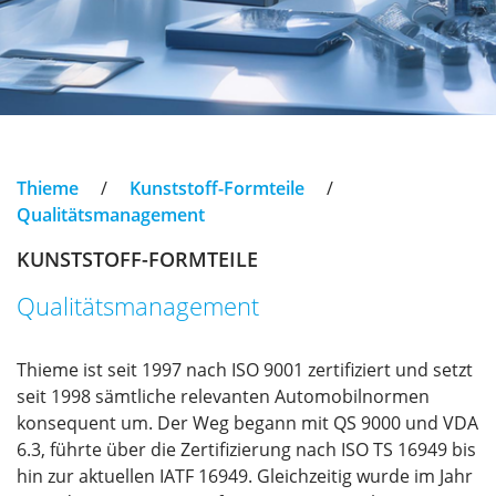
Thieme
/
Kunststoff-Formteile
/
Qualitätsmanagement
KUNSTSTOFF-FORMTEILE
Qualitätsmanagement
Thieme ist seit 1997 nach ISO 9001 zertifiziert und setzt
seit 1998 sämtliche relevanten Automobilnormen
konsequent um. Der Weg begann mit QS 9000 und VDA
6.3, führte über die Zertifizierung nach ISO TS 16949 bis
hin zur aktuellen IATF 16949. Gleichzeitig wurde im Jahr