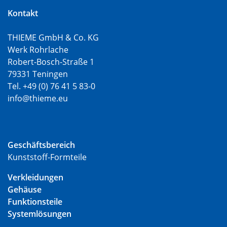
Kontakt
THIEME GmbH & Co. KG
Werk Rohrlache
Robert-Bosch-Straße 1
79331 Teningen
Tel. +49 (0) 76 41 5 83-0
info@thieme.eu
Geschäftsbereich
Kunststoff-Formteile
Verkleidungen
Gehäuse
Funktionsteile
Systemlösungen