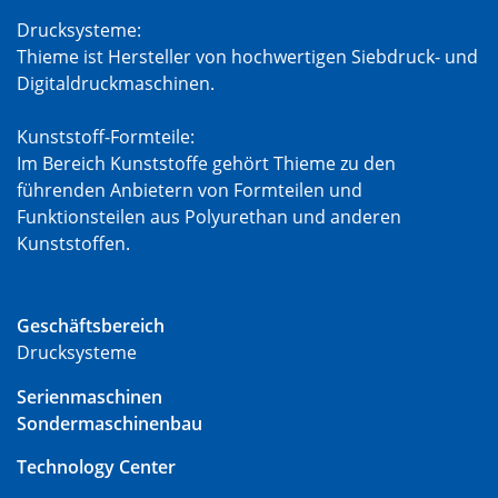
Drucksysteme:
Thieme ist Hersteller von hochwertigen Siebdruck- und
Digitaldruckmaschinen.
Kunststoff-Formteile:
Im Bereich Kunststoffe gehört Thieme zu den
führenden Anbietern von Formteilen und
Funktionsteilen aus Polyurethan und anderen
Kunststoffen.
Geschäftsbereich
Drucksysteme
Serienmaschinen
Sondermaschinenbau
Technology Center