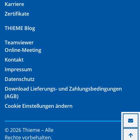
Karriere
Zertifikate
THIEME Blog
Teamviewer
Online-Meeting
Kontakt
Impressum
Datenschutz
Download Lieferungs- und Zahlungsbedingungen
(AGB)
Cookie Einstellungen ändern
© 2026 Thieme – Alle
Rechte vorbehalten.