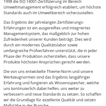
1998 die ISO 14001-Zertifizierung im Bereich
Umweltmanagement erfolgreich etabliert, um höchste
Standards auch im Umweltbereich sicherzustellen.
Das Ergebnis der jahrelangen Zertifizierungs-
Erfahrungen ist ein ausgereiftes und integriertes
Managementsystem, das maßgeblich zur hohen
Zufriedenheit unserer Kunden beiträgt. Dies wird
durch ein modernes Qualitätslabor sowie
umfangreiche Prüfverfahren unterstützt, die in jeder
Phase der Produktion sicherstellen, dass unsere
Produkte höchsten Ansprüchen gerecht werden.
Die von uns entwickelte Thieme-Norm und unsere
Werkzeugnormen sind das Ergebnis langjähriger
Erfahrung und fungieren als Wissensspeicher, welche
uns kontinuierlich dabei helfen, uns weiter zu
verbessern und neue Standards zu setzen. So schaffen
wir die Grundlage für exzellente Qualität und setzen
Maßstäbe in der Branche.