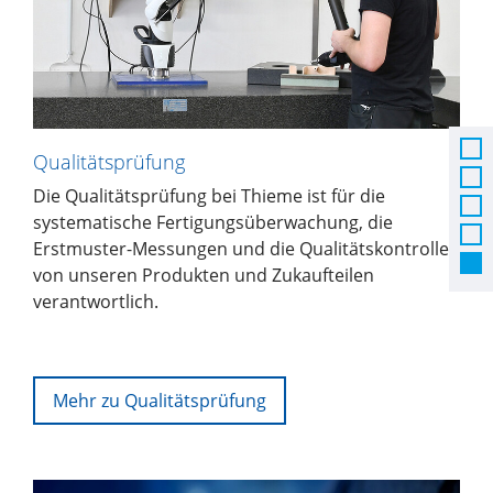
Qualitätsprüfung
Die Qualitätsprüfung bei Thieme ist für die
systematische Fertigungsüberwachung, die
Erstmuster-Messungen und die Qualitätskontrolle
von unseren Produkten und Zukaufteilen
verantwortlich.
Mehr zu Qualitätsprüfung