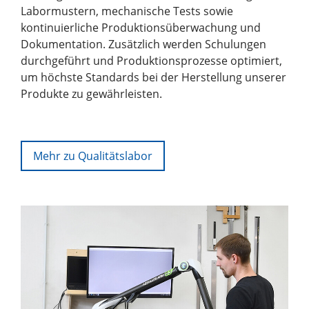
Labormustern, mechanische Tests sowie
kontinuierliche Produktionsüberwachung und
Dokumentation. Zusätzlich werden Schulungen
durchgeführt und Produktionsprozesse optimiert,
um höchste Standards bei der Herstellung unserer
Produkte zu gewährleisten.
Mehr zu Qualitätslabor