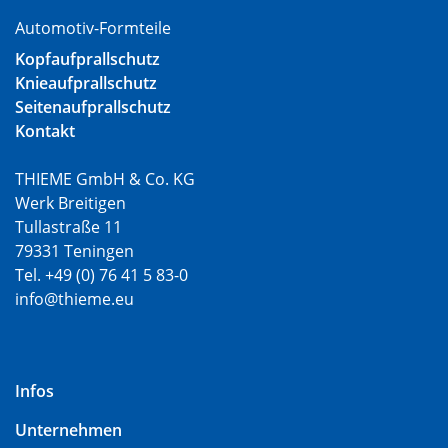
Automotiv-Formteile
Kopfaufprallschutz
Knieaufprallschutz
Seitenaufprallschutz
Kontakt
THIEME GmbH & Co. KG
Werk Breitigen
Tullastraße 11
79331 Teningen
Tel. +49 (0) 76 41 5 83-0
info@thieme.eu
Infos
Unternehmen