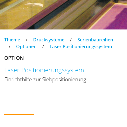
Thieme
/
Drucksysteme
/
Serienbaureihen
/
Optionen
/
Laser Positionierungssystem
OPTION
Laser Positionierungssystem
Einrichthilfe zur Siebpositionierung