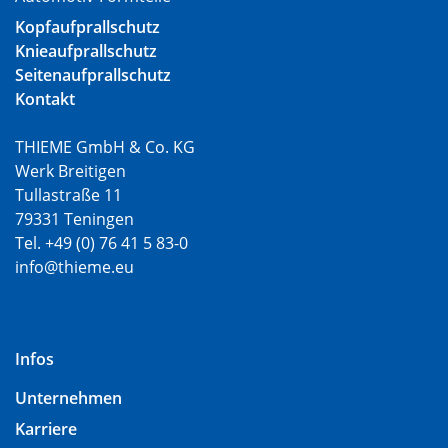
Kopfaufprallschutz
Knieaufprallschutz
Seitenaufprallschutz
Kontakt
THIEME GmbH & Co. KG
Werk Breitigen
Tullastraße 11
79331 Teningen
Tel. +49 (0) 76 41 5 83-0
info@thieme.eu
Infos
Unternehmen
Karriere