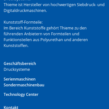
Thieme ist Hersteller von hochwertigen Siebdruck- und
Digitaldruckmaschinen.
Kunststoff-Formteile:
Im Bereich Kunststoffe gehört Thieme zu den
führenden Anbietern von Formteilen und
Funktionsteilen aus Polyurethan und anderen
Kunststoffen.
Geschäftsbereich
Drucksysteme
Serienmaschinen
Sondermaschinenbau
Technology Center
Kontakt