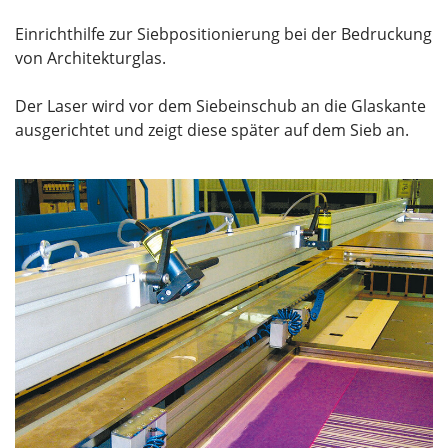
Einrichthilfe zur Siebpositionierung bei der Bedruckung
von Architekturglas.
Der Laser wird vor dem Siebeinschub an die Glaskante
ausgerichtet und zeigt diese später auf dem Sieb an.