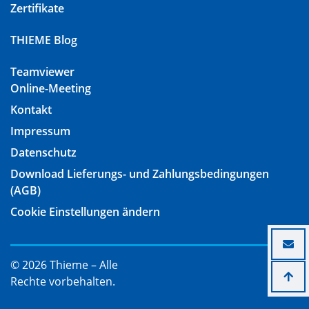
Zertifikate
THIEME Blog
Teamviewer
Online-Meeting
Kontakt
Impressum
Datenschutz
Download Lieferungs- und Zahlungsbedingungen
(AGB)
Cookie Einstellungen ändern
© 2026 Thieme – Alle
Rechte vorbehalten.