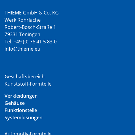
THIEME GmbH & Co. KG
Werk Rohrlache
Robert-Bosch-Straße 1
79331 Teningen
Tel. +49 (0) 76 41 5 83-0
info@thieme.eu
Geschäftsbereich
Kunststoff-Formteile
Verkleidungen
Gehäuse
Funktionsteile
Systemlösungen
Automotiv-Formteile