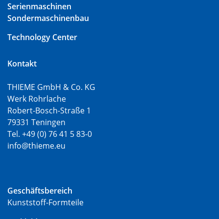
Serienmaschinen
Sondermaschinenbau
Technology Center
Kontakt
THIEME GmbH & Co. KG
Werk Rohrlache
Robert-Bosch-Straße 1
79331 Teningen
Tel. +49 (0) 76 41 5 83-0
info@thieme.eu
Geschäftsbereich
Kunststoff-Formteile