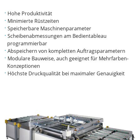
Hohe Produktivität
Minimierte Rüstzeiten
Speicherbare Maschinenparameter
Scheibenabmessungen am Bedientableau
programmierbar
Abspeichern von kompletten Auftragsparametern
Modulare Bauweise, auch geeignet für Mehrfarben-
Konzeptionen
Höchste Druckqualität bei maximaler Genauigkeit