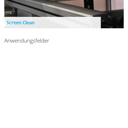
Screen Clean
Anwendungsfelder