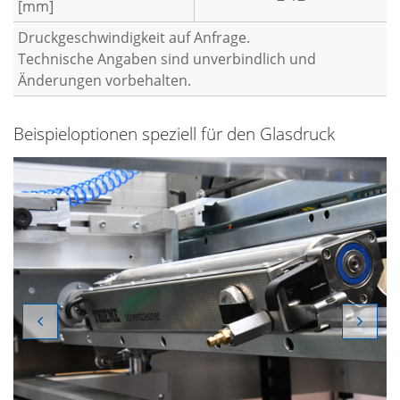
[mm]
Druckgeschwindigkeit auf Anfrage.
Technische Angaben sind unverbindlich und
Änderungen vorbehalten.
Beispieloptionen speziell für den Glasdruck