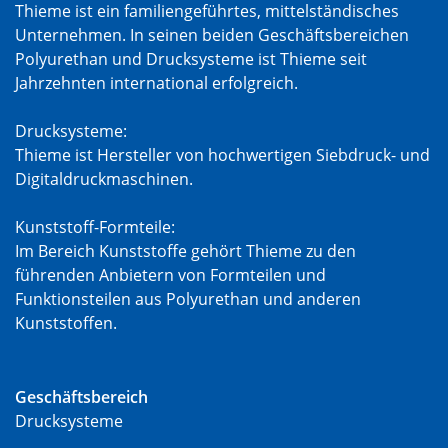
Thieme ist ein familiengeführtes, mittelständisches
Unternehmen. In seinen beiden Geschäftsbereichen
Polyurethan und Drucksysteme ist Thieme seit
Jahrzehnten international erfolgreich.
Drucksysteme:
Thieme ist Hersteller von hochwertigen Siebdruck- und
Digitaldruckmaschinen.
Kunststoff-Formteile:
Im Bereich Kunststoffe gehört Thieme zu den
führenden Anbietern von Formteilen und
Funktionsteilen aus Polyurethan und anderen
Kunststoffen.
Geschäftsbereich
Drucksysteme