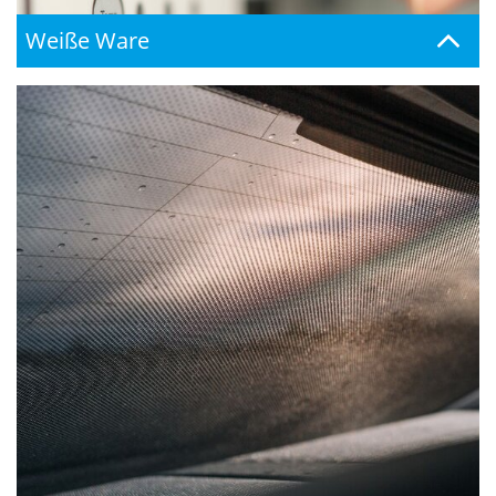
Weiße Ware