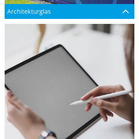
Architekturglas