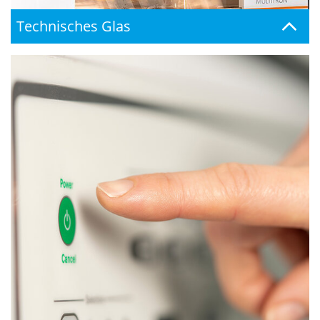
Technisches Glas