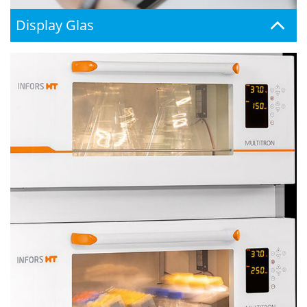
Display Glas