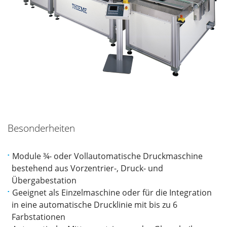
Besonderheiten
Module ¾- oder Vollautomatische Druckmaschine
bestehend aus Vorzentrier-, Druck- und
Übergabestation
Geeignet als Einzelmaschine oder für die Integration
in eine automatische Drucklinie mit bis zu 6
Farbstationen