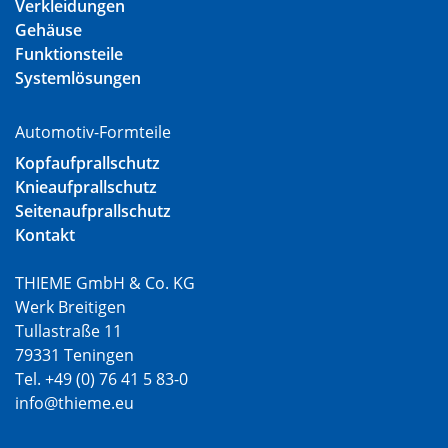
Verkleidungen
Gehäuse
Funktionsteile
Systemlösungen
Automotiv-Formteile
Kopfaufprallschutz
Knieaufprallschutz
Seitenaufprallschutz
Kontakt
THIEME GmbH & Co. KG
Werk Breitigen
Tullastraße 11
79331 Teningen
Tel. +49 (0) 76 41 5 83-0
info@thieme.eu