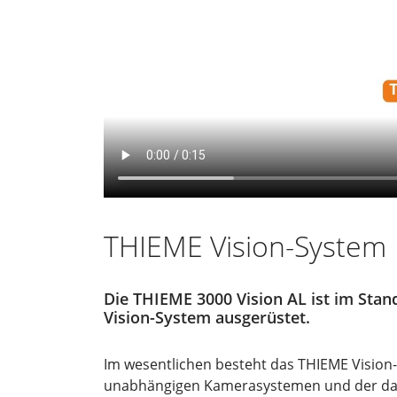
THIEME Vision-System
Die THIEME 3000 Vision AL ist im Sta
Vision-System ausgerüstet.
Im wesentlichen besteht das THIEME Vision
unabhängigen Kamerasystemen und der da