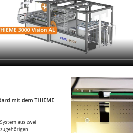
ndard mit dem THIEME
-System aus zwei
zugehörigen