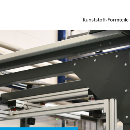
Kunststoff-Formteile