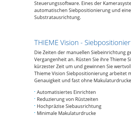
Steuerungssoftware. Eines der Kamerasyst
automatischen Siebpositionierung und ein
Substratausrichtung.
THIEME Vision - Siebpositionie
Die Zeiten der manuellen Siebeinrichtung 
Vergangenheit an. Rüsten Sie ihre Thieme 
kürzester Zeit um und gewinnen Sie wertvoll
Thieme Vision Siebpositionierung arbeitet 
Genauigkeit und fast ohne Makulaturdrucke
Automatisiertes Einrichten
Reduzierung von Rüstzeiten
Hochpräzise Siebausrichtung
Minimale Makulaturdrucke