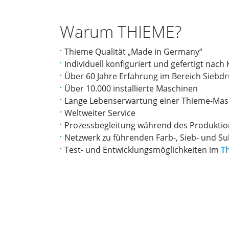
Warum THIEME?
Thieme Qualität „Made in Germany“
Individuell konfiguriert und gefertigt na
Über 60 Jahre Erfahrung im Bereich Siebd
Über 10.000 installierte Maschinen
Lange Lebenserwartung einer Thieme-Masc
Weltweiter Service
Prozessbegleitung während des Produktion
Netzwerk zu führenden Farb-, Sieb- und Su
Test- und Entwicklungsmöglichkeiten im
T