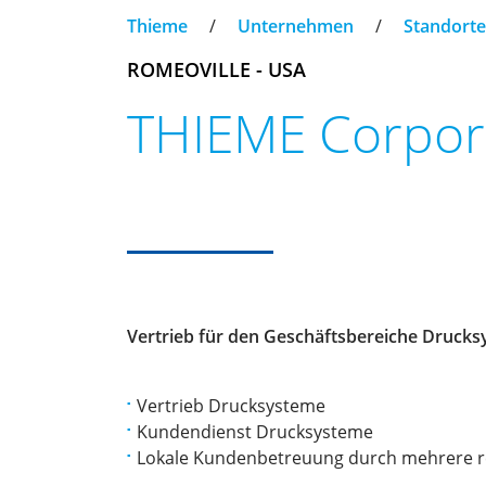
Thieme
/
Unternehmen
/
Standorte
ROMEOVILLE - USA
THIEME Corpor
Vertrieb für den Geschäftsbereiche Druck
Vertrieb Drucksysteme
Kundendienst Drucksysteme
Lokale Kundenbetreuung durch mehrere r