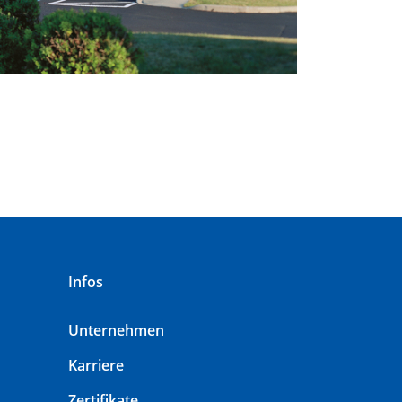
Infos
Unternehmen
Karriere
Zertifikate