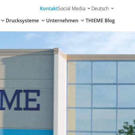
Kontakt
Social Media
Deutsch
Drucksysteme
Unternehmen
THIEME Blog