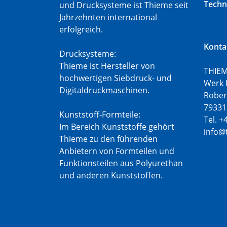
Techn
und Drucksysteme ist Thieme seit
Jahrzehnten international
erfolgreich.
Konta
Drucksysteme:
Thieme ist Hersteller von
THIEM
hochwertigen Siebdruck- und
Werk 
Digitaldruckmaschinen.
Rober
79331
Kunststoff-Formteile:
Tel. +
Im Bereich Kunststoffe gehört
info@
Thieme zu den führenden
Anbietern von Formteilen und
Funktionsteilen aus Polyurethan
und anderen Kunststoffen.