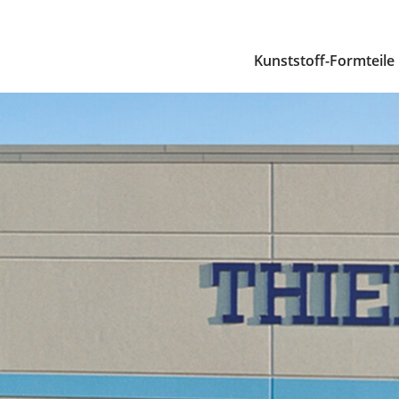
Kunststoff-Formteile