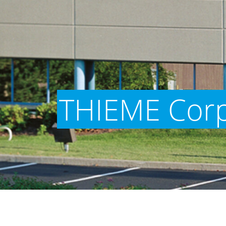
THIEME Corp