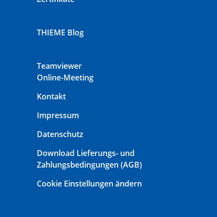
THIEME Blog
Teamviewer
Online-Meeting
Kontakt
Impressum
Datenschutz
Download Lieferungs- und
Zahlungsbedingungen (AGB)
Cookie Einstellungen ändern