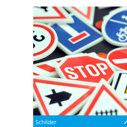
Schilder