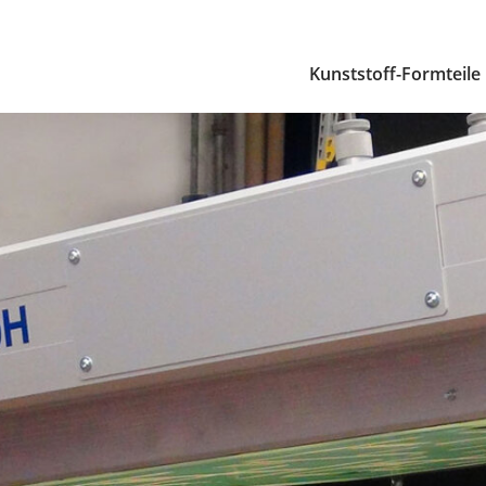
Kunststoff-Formteile