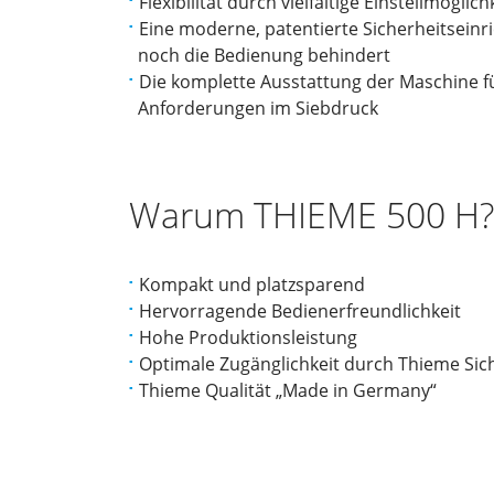
Flexibilität durch vielfältige Einstellmöglich
Eine moderne, patentierte Sicherheitseinri
noch die Bedienung behindert
Die komplette Ausstattung der Maschine fü
Anforderungen im Siebdruck
Warum THIEME 500 H?
Kompakt und platzsparend
Hervorragende Bedienerfreundlichkeit
Hohe Produktionsleistung
Optimale Zugänglichkeit durch Thieme Sic
Thieme Qualität „Made in Germany“