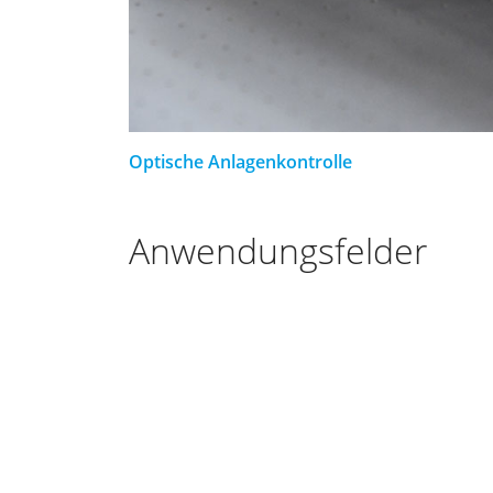
Optische Anlagenkontrolle
Anwendungsfelder