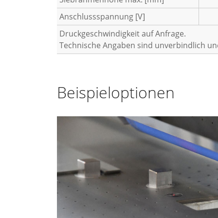
Anschlussspannung [V]
Druckgeschwindigkeit auf Anfrage.
Technische Angaben sind unverbindlich u
Beispieloptionen