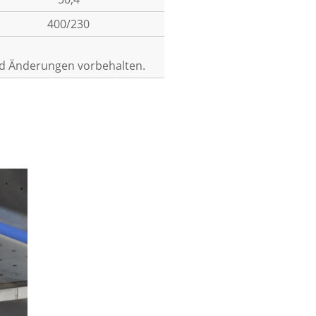
400/230
nd Änderungen vorbehalten.