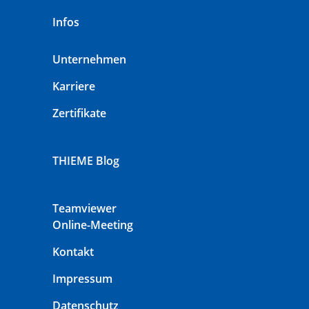
Infos
Unternehmen
Karriere
Zertifikate
THIEME Blog
Teamviewer
Online-Meeting
Kontakt
Impressum
Datenschutz