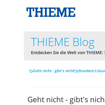
THIEME Blog
Entdecken Sie die Welt von THIEME:
Geht nicht - gibt's nicht
(Kunden)-Lösu
Geht nicht - gibt's nic