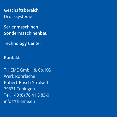
Geschäftsbereich
Drucksysteme
Serienmaschinen
Sondermaschinenbau
Technology Center
Kontakt
THIEME GmbH & Co. KG
Werk Rohrlache
Robert-Bosch-Straße 1
79331 Teningen
Tel. +49 (0) 76 41 5 83-0
info@thieme.eu