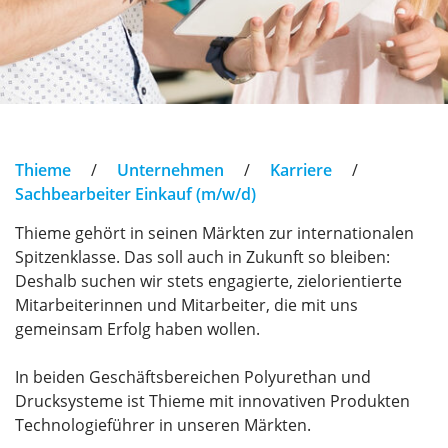
Thieme
/
Unternehmen
/
Karriere
/
Sachbearbeiter Einkauf (m/w/d)
Thieme gehört in seinen Märkten zur internationalen
Spitzenklasse. Das soll auch in Zukunft so bleiben:
Deshalb suchen wir stets engagierte, zielorientierte
Mitarbeiterinnen und Mitarbeiter, die mit uns
gemeinsam Erfolg haben wollen.
In beiden Geschäftsbereichen Polyurethan und
Drucksysteme ist Thieme mit innovativen Produkten
Technologieführer in unseren Märkten.