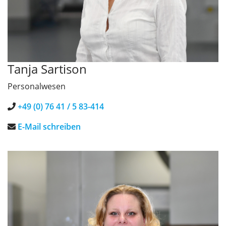
Tanja Sartison
Personalwesen
+49 (0) 76 41 / 5 83-414
E-Mail schreiben