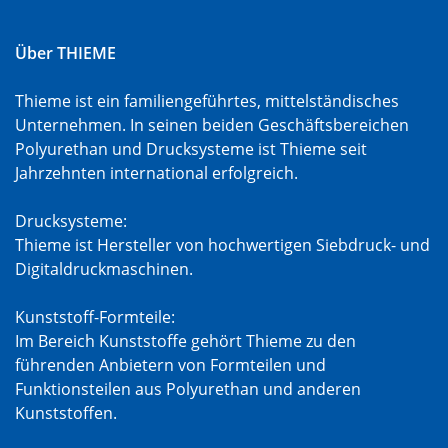
Über THIEME
Thieme ist ein familiengeführtes, mittelständisches
Unternehmen. In seinen beiden Geschäftsbereichen
Polyurethan und Drucksysteme ist Thieme seit
Jahrzehnten international erfolgreich.
Drucksysteme:
Thieme ist Hersteller von hochwertigen Siebdruck- und
Digitaldruckmaschinen.
Kunststoff-Formteile:
Im Bereich Kunststoffe gehört Thieme zu den
führenden Anbietern von Formteilen und
Funktionsteilen aus Polyurethan und anderen
Kunststoffen.