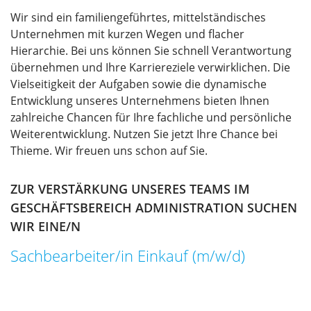
Wir sind ein familiengeführtes, mittelständisches
Unternehmen mit kurzen Wegen und flacher
Hierarchie. Bei uns können Sie schnell Verantwortung
übernehmen und Ihre Karriereziele verwirklichen. Die
Vielseitigkeit der Aufgaben sowie die dynamische
Entwicklung unseres Unternehmens bieten Ihnen
zahlreiche Chancen für Ihre fachliche und persönliche
Weiterentwicklung.
Nutzen Sie jetzt Ihre Chance bei
Thieme. Wir freuen uns schon auf Sie.
ZUR VERSTÄRKUNG UNSERES TEAMS IM
GESCHÄFTSBEREICH ADMINISTRATION SUCHEN
WIR EINE/N
Sachbearbeiter/in Einkauf (m/w/d)