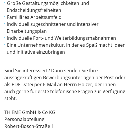
Große Gestaltungsmöglichkeiten und
Endscheidungsfreiheiten
Familiäres Arbeitsumfeld
Individuell zugeschnittener und intensiver
Einarbeitungsplan
Individuelle Fort- und Weiterbildungsmaßnahmen
Eine Unternehmenskultur, in der es Spaß macht Ideen
und Initiative einzubringen
Sind Sie interessiert? Dann senden Sie Ihre
aussagekräftigen Bewerbungsunterlagen per Post oder
als PDF Datei per E-Mail an Herrn Holzer, der Ihnen
auch gerne für erste telefonische Fragen zur Verfügung
steht.
THIEME GmbH & Co KG
Personalabteilung
Robert-Bosch-Straße 1