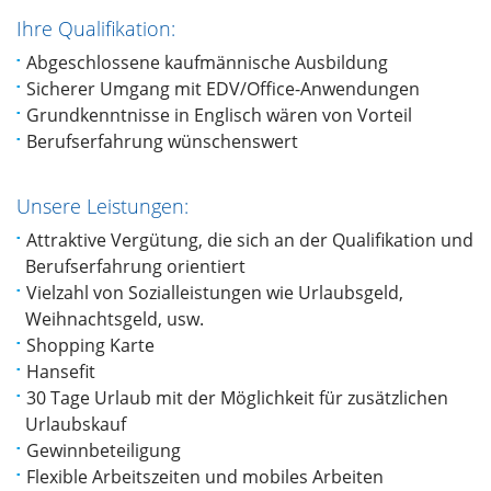
Ihre Qualifikation:
Abgeschlossene kaufmännische Ausbildung
Sicherer Umgang mit EDV/Office-Anwendungen
Grundkenntnisse in Englisch wären von Vorteil
Berufserfahrung wünschenswert
Unsere Leistungen:
Attraktive Vergütung, die sich an der Qualifikation und
Berufserfahrung orientiert
Vielzahl von Sozialleistungen wie Urlaubsgeld,
Weihnachtsgeld, usw.
Shopping Karte
Hansefit
30 Tage Urlaub mit der Möglichkeit für zusätzlichen
Urlaubskauf
Gewinnbeteiligung
Flexible Arbeitszeiten und mobiles Arbeiten