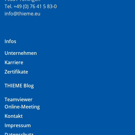
Tel. +49 (0) 76 41 5 83-0
info@thieme.eu
Infos
Unternehmen
Karriere
Zertifikate
THIEME Blog
Teamviewer
Online-Meeting
Kontakt
Impressum
Datenschutz