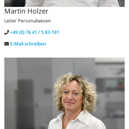
Martin Holzer
Leiter Personalwesen
+49 (0) 76 41 / 5 83-181
E-Mail schreiben