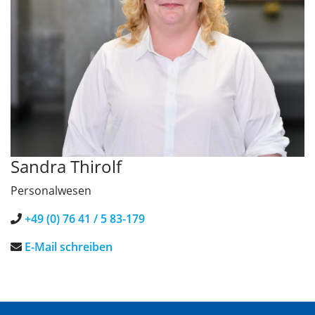
Sandra Thirolf
Personalwesen
+49 (0) 76 41 / 5 83-179
E-Mail schreiben