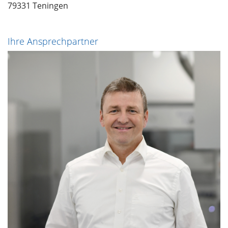
79331 Teningen
Ihre Ansprechpartner