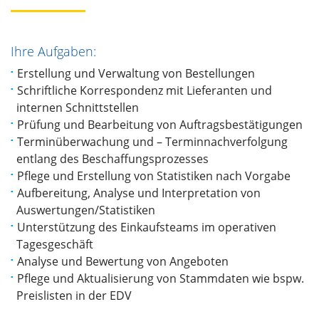
Ihre Aufgaben:
Erstellung und Verwaltung von Bestellungen
Schriftliche Korrespondenz mit Lieferanten und
internen Schnittstellen
Prüfung und Bearbeitung von Auftragsbestätigungen
Terminüberwachung und – Terminnachverfolgung
entlang des Beschaffungsprozesses
Pflege und Erstellung von Statistiken nach Vorgabe
Aufbereitung, Analyse und Interpretation von
Auswertungen/Statistiken
Unterstützung des Einkaufsteams im operativen
Tagesgeschäft
Analyse und Bewertung von Angeboten
Pflege und Aktualisierung von Stammdaten wie bspw.
Preislisten in der EDV