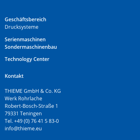
Geschäftsbereich
Drucksysteme
Serienmaschinen
Sondermaschinenbau
Technology Center
Kontakt
THIEME GmbH & Co. KG
Werk Rohrlache
Robert-Bosch-Straße 1
79331 Teningen
Tel. +49 (0) 76 41 5 83-0
info@thieme.eu