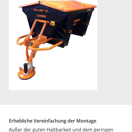
Erhebliche Vereinfachung der Montage
Außer der guten Haltbarkeit und dem geringen