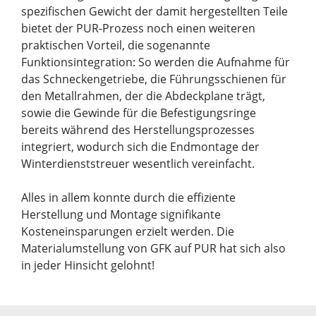
spezifischen Gewicht der damit hergestellten Teile
bietet der PUR-Prozess noch einen weiteren
praktischen Vorteil, die sogenannte
Funktionsintegration: So werden die Aufnahme für
das Schneckengetriebe, die Führungsschienen für
den Metallrahmen, der die Abdeckplane trägt,
sowie die Gewinde für die Befestigungsringe
bereits während des Herstellungsprozesses
integriert, wodurch sich die Endmontage der
Winterdienststreuer wesentlich vereinfacht.
Alles in allem konnte durch die effiziente
Herstellung und Montage signifikante
Kosteneinsparungen erzielt werden. Die
Materialumstellung von GFK auf PUR hat sich also
in jeder Hinsicht gelohnt!