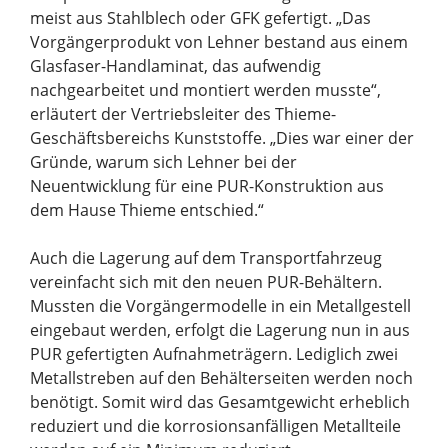
meist aus Stahlblech oder GFK gefertigt. „Das
Vorgängerprodukt von Lehner bestand aus einem
Glasfaser-Handlaminat, das aufwendig
nachgearbeitet und montiert werden musste“,
erläutert der Vertriebsleiter des Thieme-
Geschäftsbereichs Kunststoffe. „Dies war einer der
Gründe, warum sich Lehner bei der
Neuentwicklung für eine PUR-Konstruktion aus
dem Hause Thieme entschied.“
Auch die Lagerung auf dem Transportfahrzeug
vereinfacht sich mit den neuen PUR-Behältern.
Mussten die Vorgängermodelle in ein Metallgestell
eingebaut werden, erfolgt die Lagerung nun in aus
PUR gefertigten Aufnahmeträgern. Lediglich zwei
Metallstreben auf den Behälterseiten werden noch
benötigt. Somit wird das Gesamtgewicht erheblich
reduziert und die korrosionsanfälligen Metallteile