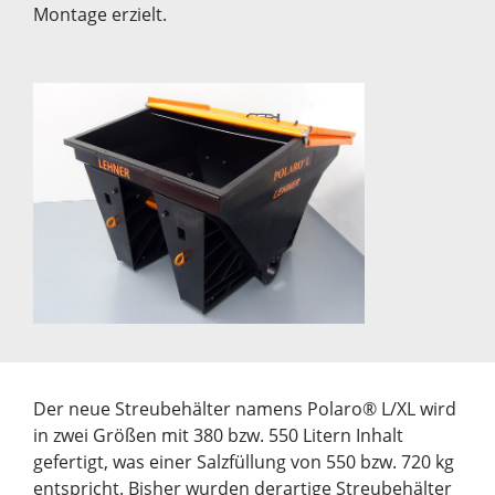
Montage erzielt.
Der neue Streubehälter namens Polaro® L/XL wird
in zwei Größen mit 380 bzw. 550 Litern Inhalt
gefertigt, was einer Salzfüllung von 550 bzw. 720 kg
entspricht. Bisher wurden derartige Streubehälter