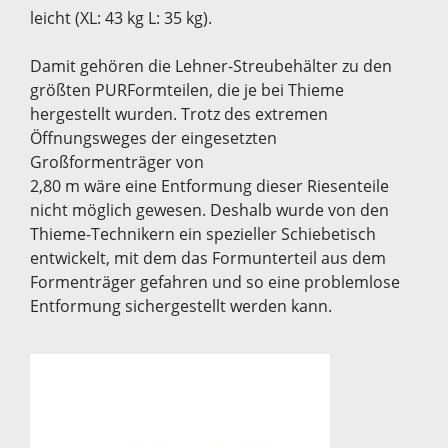
leicht (XL: 43 kg L: 35 kg).
Damit gehören die Lehner-Streubehälter zu den
größten PURFormteilen, die je bei Thieme
hergestellt wurden. Trotz des extremen
Öffnungsweges der eingesetzten
Großformenträger von
2,80 m wäre eine Entformung dieser Riesenteile
nicht möglich gewesen. Deshalb wurde von den
Thieme-Technikern ein spezieller Schiebetisch
entwickelt, mit dem das Formunterteil aus dem
Formenträger gefahren und so eine problemlose
Entformung sichergestellt werden kann.