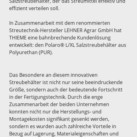
Salzstreubehälter, der das Streumittel effektiv und
effizient verteilen soll.
In Zusammenarbeit mit dem renommierten
Streutechnik-Hersteller LEHNER Agrar GmbH hat
THIEME eine bahnbrechende Kundenlösung
entwickelt: den Polaro® L/XL Salzstreubehälter aus
Polyurethan (PUR).
Das Besondere an diesem innovativen
Streubehälter ist nicht nur seine beeindruckende
Größe, sondern auch der bedeutende Fortschritt
in der Fertigungstechnik. Durch die enge
Zusammenarbeit der beiden Unternehmen
konnten nicht nur die Herstellungs- und
Montagekosten signifikant gesenkt werden,
sondern es wurden auch zahlreiche Vorteile in
Bezug auf Lagerung, Materialeigenschaften und