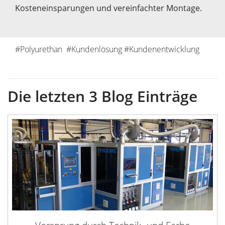
Kosteneinsparungen und vereinfachter Montage.
#Polyurethan #Kundenlösung #Kundenentwicklung
Die letzten 3 Blog Einträge