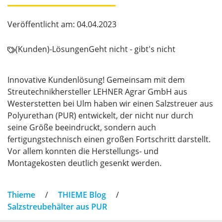
Veröffentlicht am: 04.04.2023
(Kunden)-Lösungen
Geht nicht - gibt's nicht
Innovative Kundenlösung! Gemeinsam mit dem
Streutechnikhersteller LEHNER Agrar GmbH aus
Westerstetten bei Ulm haben wir einen Salzstreuer aus
Polyurethan (PUR) entwickelt, der nicht nur durch
seine Größe beeindruckt, sondern auch
fertigungstechnisch einen großen Fortschritt darstellt.
Vor allem konnten die Herstellungs- und
Montagekosten deutlich gesenkt werden.
Thieme
/
THIEME Blog
/
Salzstreubehälter aus PUR