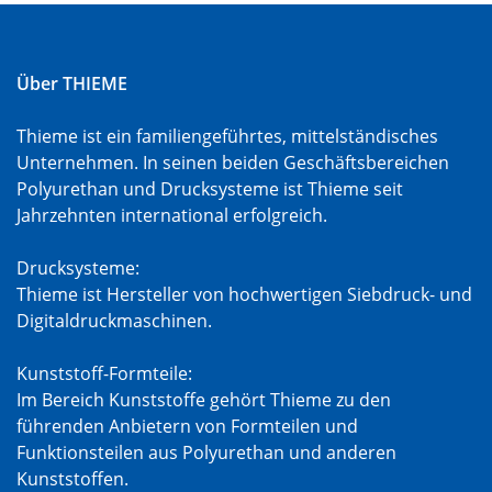
Über THIEME
Thieme ist ein familiengeführtes, mittelständisches
Unternehmen. In seinen beiden Geschäftsbereichen
Polyurethan und Drucksysteme ist Thieme seit
Jahrzehnten international erfolgreich.
Drucksysteme:
Thieme ist Hersteller von hochwertigen Siebdruck- und
Digitaldruckmaschinen.
Kunststoff-Formteile:
Im Bereich Kunststoffe gehört Thieme zu den
führenden Anbietern von Formteilen und
Funktionsteilen aus Polyurethan und anderen
Kunststoffen.