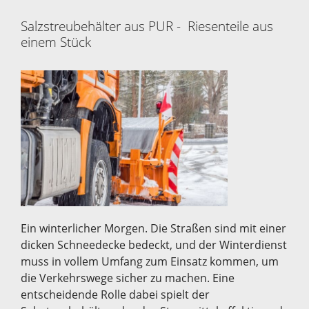
Salzstreubehälter aus PUR - Riesenteile aus
einem Stück
Ein winterlicher Morgen. Die Straßen sind mit einer
dicken Schneedecke bedeckt, und der Winterdienst
muss in vollem Umfang zum Einsatz kommen, um
die Verkehrswege sicher zu machen. Eine
entscheidende Rolle dabei spielt der