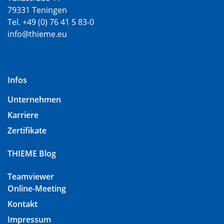
79331 Teningen
Tel. +49 (0) 76 41 5 83-0
info@thieme.eu
Infos
Unternehmen
Karriere
Zertifikate
THIEME Blog
Teamviewer
Online-Meeting
Kontakt
Impressum