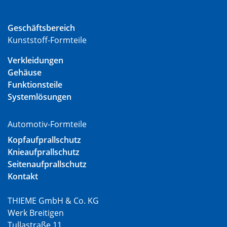
Geschäftsbereich
Kunststoff-Formteile
Verkleidungen
Gehäuse
Funktionsteile
Systemlösungen
Automotiv-Formteile
Kopfaufprallschutz
Knieaufprallschutz
Seitenaufprallschutz
Kontakt
THIEME GmbH & Co. KG
Werk Breitigen
Tullastraße 11