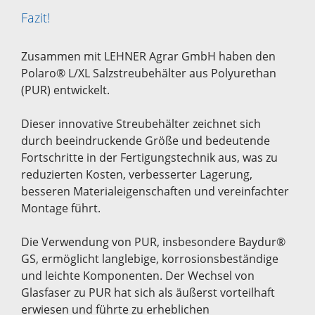
Fazit!
Zusammen mit LEHNER Agrar GmbH haben den
Polaro® L/XL Salzstreubehälter aus Polyurethan
(PUR) entwickelt.
Dieser innovative Streubehälter zeichnet sich
durch beeindruckende Größe und bedeutende
Fortschritte in der Fertigungstechnik aus, was zu
reduzierten Kosten, verbesserter Lagerung,
besseren Materialeigenschaften und vereinfachter
Montage führt.
Die Verwendung von PUR, insbesondere Baydur®
GS, ermöglicht langlebige, korrosionsbeständige
und leichte Komponenten. Der Wechsel von
Glasfaser zu PUR hat sich als äußerst vorteilhaft
erwiesen und führte zu erheblichen