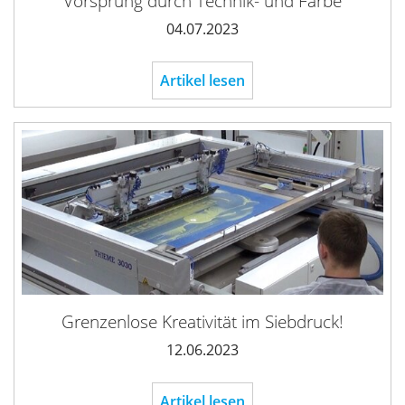
Vorsprung durch Technik- und Farbe
04.07.2023
Artikel lesen
Grenzenlose Kreativität im Siebdruck!
12.06.2023
Artikel lesen