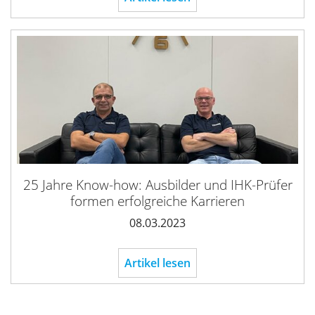
25 Jahre Know-how: Ausbilder und IHK-Prüfer
formen erfolgreiche Karrieren
08.03.2023
Artikel lesen