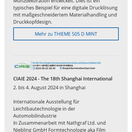
Münzdekoration entwickelt. Dies ist ein
typisches Beispiel für eine digitale Drucklösung
mit maßgeschneidertem Materialhandling und
Druckkopfdesign.
Mehr zu THIEME 505 D MINT
CIAIE 2024 - The 18th Shanghai International
2. bis 4. August 2024 in Shanghai
Internationale Ausstellung für
Leichtbautechnologie in der
Automobilindustrie
In Zusammenarbeit mit Nathgraf Ltd. und
Niebling GmbH Formtechnologie aka Film