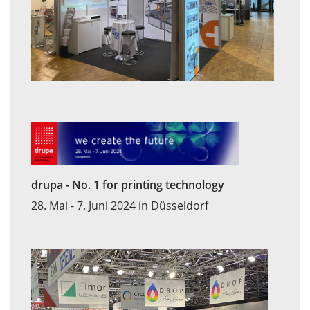
drupa - No. 1 for printing technology
28. Mai - 7. Juni 2024 in Düsseldorf