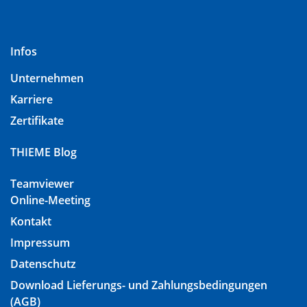
Infos
Unternehmen
Karriere
Zertifikate
THIEME Blog
Teamviewer
Online-Meeting
Kontakt
Impressum
Datenschutz
Download Lieferungs- und Zahlungsbedingungen
(AGB)