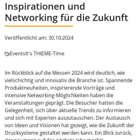
Inspirationen und
Networking für die Zukunft
Veröffentlicht am: 30.10.2024
Events
It's THIEME-Time
Im Rückblick auf die Messen 2024 wird deutlich, wie
vielschichtig und innovativ die Branche ist. Spannende
Produktneuheiten, inspirierende Vorträge und
intensive Networking-Möglichkeiten haben die
Veranstaltungen geprägt. Die Besucher hatten die
Gelegenheit, sich über aktuelle Trends zu informieren
und sich mit Experten auszutauschen. Der Austausch
von Ideen und Visionen hat gezeigt, wie die Zukunft der
Drucksysteme gestaltet werden kann. Ein Blick zurück,