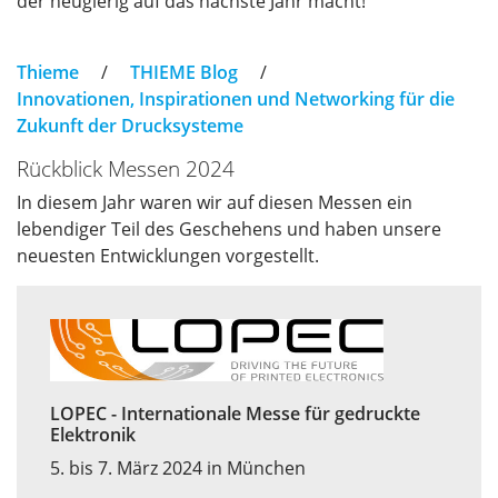
der neugierig auf das nächste Jahr macht!
Thieme
/
THIEME Blog
/
Innovationen, Inspirationen und Networking für die
Zukunft der Drucksysteme
Rückblick Messen 2024
In diesem Jahr waren wir auf diesen Messen ein
lebendiger Teil des Geschehens und haben unsere
neuesten Entwicklungen vorgestellt.
LOPEC - Internationale Messe für gedruckte
Elektronik
5. bis 7. März 2024 in München