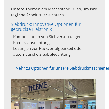
Unsere Themen am Messestand: Alles, um Ihre
tägliche Arbeit zu erleichtern.
Siebdruck: Innovative Optionen für
gedruckte Elektronik
Kompensation von Siebverzerrungen
Kameraausrichtung
Lösungen zur Rückverfolgbarkeit oder
automatische Siebbefeuchtung
Mehr zu Optionen für unsere Siebdruckmaschiene