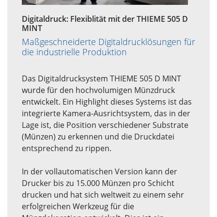
Digitaldruck: Flexiblität mit der THIEME 505 D
MINT
Maßgeschneiderte Digitaldrucklösungen für
die industrielle Produktion
Das Digitaldrucksystem THIEME 505 D MINT
wurde für den hochvolumigen Münzdruck
entwickelt. Ein Highlight dieses Systems ist das
integrierte Kamera-Ausrichtsystem, das in der
Lage ist, die Position verschiedener Substrate
(Münzen) zu erkennen und die Druckdatei
entsprechend zu rippen.
In der vollautomatischen Version kann der
Drucker bis zu 15.000 Münzen pro Schicht
drucken und hat sich weltweit zu einem sehr
erfolgreichen Werkzeug für die