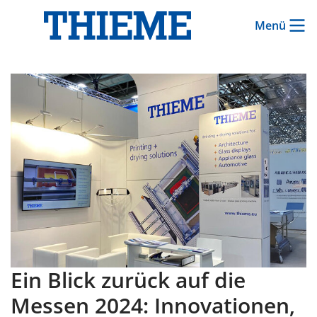
Menü
Ein Blick zurück auf die
Messen 2024: Innovationen,