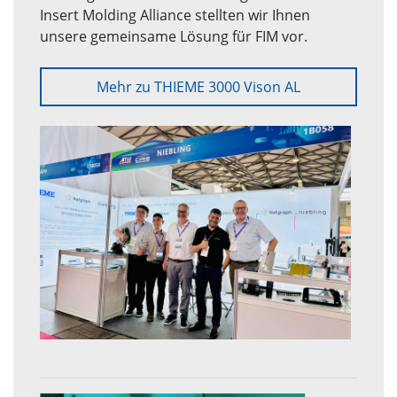
Insert Molding Alliance stellten wir Ihnen
unsere gemeinsame Lösung für FIM vor.
Mehr zu THIEME 3000 Vison AL