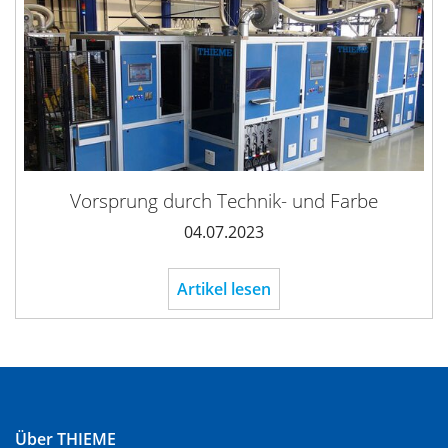
Vorsprung durch Technik- und Farbe
04.07.2023
Artikel lesen
Über THIEME