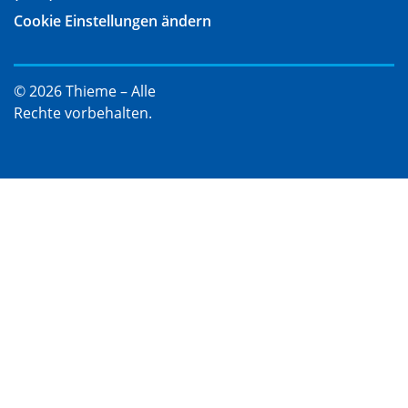
Cookie Einstellungen ändern
© 2026 Thieme – Alle
Rechte vorbehalten.