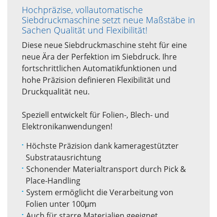
Hochpräzise, vollautomatische
Siebdruckmaschine setzt neue Maßstäbe in
Sachen Qualität und Flexibilität!
Diese neue Siebdruckmaschine steht für eine
neue Ära der Perfektion im Siebdruck. Ihre
fortschrittlichen Automatikfunktionen und
hohe Präzision definieren Flexibilität und
Druckqualität neu.
Speziell entwickelt für Folien-, Blech- und
Elektronikanwendungen!
Höchste Präzision dank kameragestützter
Substratausrichtung
Schonender Materialtransport durch Pick &
Place-Handling
System ermöglicht die Verarbeitung von
Folien unter 100μm
Auch für starre Materialien geeignet