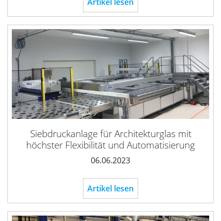
Artikel lesen
Siebdruckanlage für Architekturglas mit
höchster Flexibilität und Automatisierung
06.06.2023
Artikel lesen