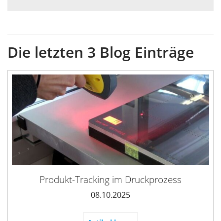
Die letzten 3 Blog Einträge
Produkt-Tracking im Druckprozess
08.10.2025