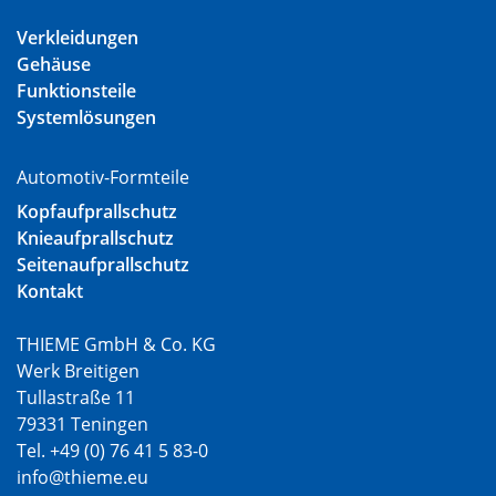
Verkleidungen
Gehäuse
Funktionsteile
Systemlösungen
Automotiv-Formteile
Kopfaufprallschutz
Knieaufprallschutz
Seitenaufprallschutz
Kontakt
THIEME GmbH & Co. KG
Werk Breitigen
Tullastraße 11
79331 Teningen
Tel. +49 (0) 76 41 5 83-0
info@thieme.eu