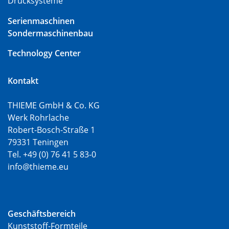
Drucksysteme
Serienmaschinen
Sondermaschinenbau
Technology Center
Kontakt
THIEME GmbH & Co. KG
Werk Rohrlache
Robert-Bosch-Straße 1
79331 Teningen
Tel. +49 (0) 76 41 5 83-0
info@thieme.eu
Geschäftsbereich
Kunststoff-Formteile