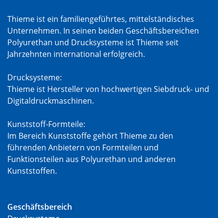
Thieme ist ein familiengeführtes, mittelständisches
Unternehmen. In seinen beiden Geschäftsbereichen
Polyurethan und Drucksysteme ist Thieme seit
Jahrzehnten international erfolgreich.
Drucksysteme:
Thieme ist Hersteller von hochwertigen Siebdruck- und
Digitaldruckmaschinen.
Kunststoff-Formteile:
Im Bereich Kunststoffe gehört Thieme zu den
führenden Anbietern von Formteilen und
Funktionsteilen aus Polyurethan und anderen
Kunststoffen.
Geschäftsbereich