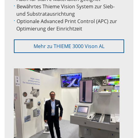
Bewährtes Thieme Vision System zur Sieb-
und Substratausrichtung
Optionale Advanced Print Control (APC) zur
Optimierung der Einrichtzeit
Mehr zu THIEME 3000 Vison AL