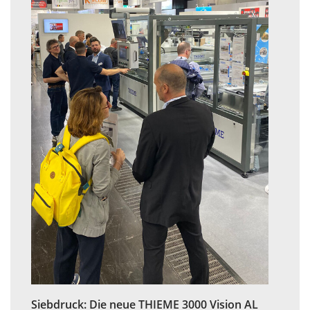
Siebdruck: Die neue THIEME 3000 Vision AL