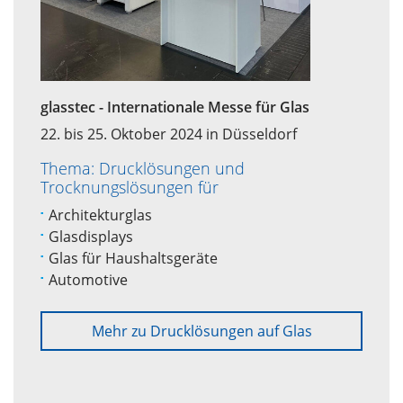
glasstec - Internationale Messe für Glas
22. bis 25. Oktober 2024 in Düsseldorf
Thema: Drucklösungen und
Trocknungslösungen für
Architekturglas
Glasdisplays
Glas für Haushaltsgeräte
Automotive
Mehr zu Drucklösungen auf Glas