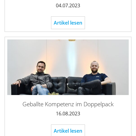
04.07.2023
Artikel lesen
Geballte Kompetenz im Doppelpack
16.08.2023
Artikel lesen