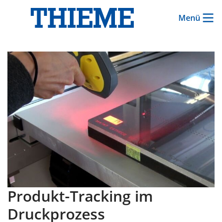
Menü
Produkt-Tracking im
Druckprozess