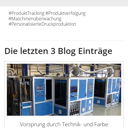
#ProduktTracking #Produktverfolgung
#Maschinenüberwachung
#PersonalisierteDruckproduktion
Die letzten 3 Blog Einträge
Vorsprung durch Technik- und Farbe