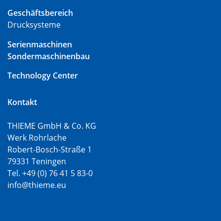
Geschäftsbereich
Drucksysteme
Serienmaschinen
Sondermaschinenbau
Technology Center
Kontakt
THIEME GmbH & Co. KG
Werk Rohrlache
Robert-Bosch-Straße 1
79331 Teningen
Tel. +49 (0) 76 41 5 83-0
info@thieme.eu