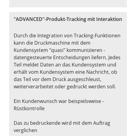
"ADVANCED"-
Produkt-Tracking mit Interaktion
Durch die Integration von Tracking-Funktionen
kann die Druckmaschine mit dem
Kundensystem "quasi" kommunizieren -
datengesteuerte Entscheidungen liefern. Jedes
Teil meldet Daten an das Kundensystem und
erhält vom Kundensystem eine Nachricht, ob
das Teil vor dem Druck ausgeschleust,
weiterverarbeitet oder gedruckt werden soll.
Ein Kundenwunsch war beispielsweise -
Rüstkontrolle
Das zu bedruckende wird mit dem Auftrag
verglichen