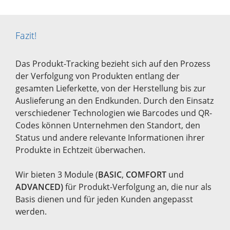
Fazit!
Das Produkt-Tracking bezieht sich auf den Prozess
der Verfolgung von Produkten entlang der
gesamten Lieferkette, von der Herstellung bis zur
Auslieferung an den Endkunden. Durch den Einsatz
verschiedener Technologien wie Barcodes und QR-
Codes können Unternehmen den Standort, den
Status und andere relevante Informationen ihrer
Produkte in Echtzeit überwachen.
Wir bieten 3 Module (
BASIC
,
COMFORT
und
ADVANCED)
für Produkt-Verfolgung an, die nur als
Basis dienen und für jeden Kunden angepasst
werden.