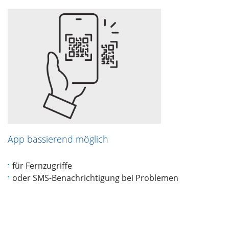
App bassierend möglich
für Fernzugriffe
oder SMS-Benachrichtigung bei Problemen