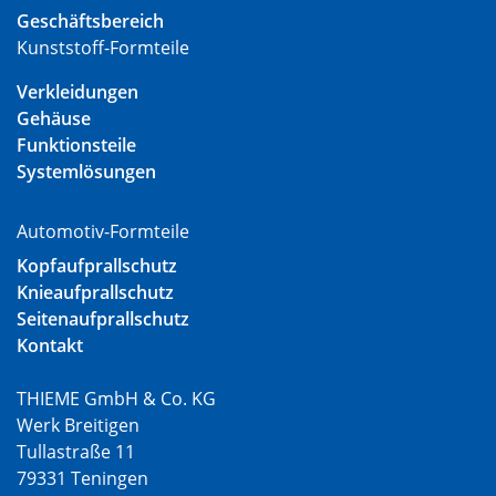
Geschäftsbereich
Kunststoff-Formteile
Verkleidungen
Gehäuse
Funktionsteile
Systemlösungen
Automotiv-Formteile
Kopfaufprallschutz
Knieaufprallschutz
Seitenaufprallschutz
Kontakt
THIEME GmbH & Co. KG
Werk Breitigen
Tullastraße 11
79331 Teningen