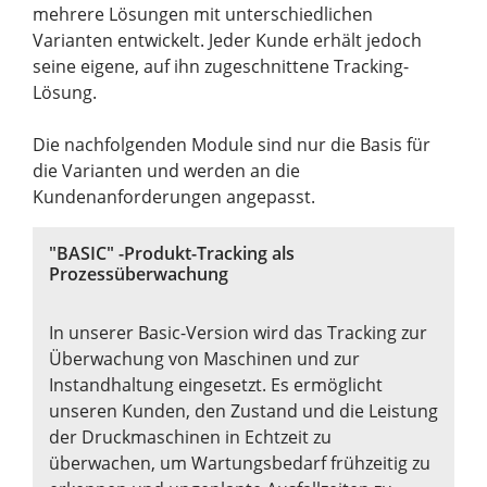
mehrere Lösungen mit unterschiedlichen
Varianten entwickelt. Jeder Kunde erhält jedoch
seine eigene, auf ihn zugeschnittene Tracking-
Lösung.
Die nachfolgenden Module sind nur die Basis für
die Varianten und werden an die
Kundenanforderungen angepasst.
"BASIC" -Produkt-Tracking als
Prozessüberwachung
In unserer Basic-Version wird das Tracking zur
Überwachung von Maschinen und zur
Instandhaltung eingesetzt. Es ermöglicht
unseren Kunden, den Zustand und die Leistung
der Druckmaschinen in Echtzeit zu
überwachen, um Wartungsbedarf frühzeitig zu