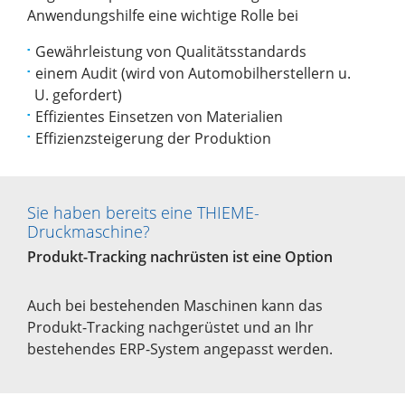
Anwendungshilfe eine wichtige Rolle bei
Gewährleistung von Qualitätsstandards
einem Audit (wird von Automobilherstellern u.
U. gefordert)
Effizientes Einsetzen von Materialien
Effizienzsteigerung der Produktion
Sie haben bereits eine THIEME-
Druckmaschine?
Produkt-Tracking nachrüsten ist eine Option
Auch bei bestehenden Maschinen kann das
Produkt-Tracking nachgerüstet und an Ihr
bestehendes ERP-System angepasst werden.