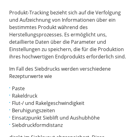
Produkt-Tracking bezieht sich auf die Verfolgung
und Aufzeichnung von Informationen über ein
bestimmtes Produkt während des
Herstellungsprozesses. Es ermöglicht uns,
detaillierte Daten über die Parameter und
Einstellungen zu speichern, die für die Produktion
ihres hochwertigen Endprodukts erforderlich sind.
Im Fall des Siebdrucks werden verschiedene
Rezepturwerte wie
Paste
Rakeldruck
Flut-/ und Rakelgeschwindigkeit
Beruhigungszeiten
Einsatzpunkt Sieblift und Aushubhöhe
Siebdruckformdistanz