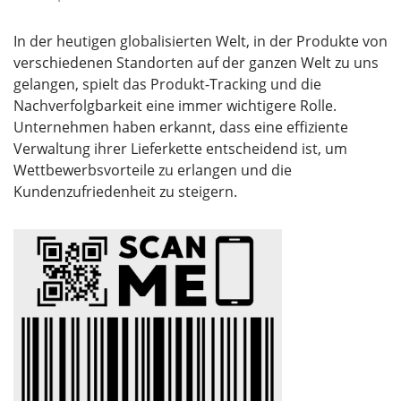
In der heutigen globalisierten Welt, in der Produkte von
verschiedenen Standorten auf der ganzen Welt zu uns
gelangen, spielt das Produkt-Tracking und die
Nachverfolgbarkeit eine immer wichtigere Rolle.
Unternehmen haben erkannt, dass eine effiziente
Verwaltung ihrer Lieferkette entscheidend ist, um
Wettbewerbsvorteile zu erlangen und die
Kundenzufriedenheit zu steigern.