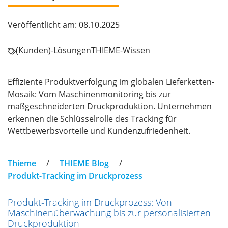
Veröffentlicht am: 08.10.2025
(Kunden)-Lösungen
THIEME-Wissen
Effiziente Produktverfolgung im globalen Lieferketten-
Mosaik: Vom Maschinenmonitoring bis zur
maßgeschneiderten Druckproduktion. Unternehmen
erkennen die Schlüsselrolle des Tracking für
Wettbewerbsvorteile und Kundenzufriedenheit.
Thieme
/
THIEME Blog
/
Produkt-Tracking im Druckprozess
Produkt-Tracking im Druckprozess: Von
Maschinenüberwachung bis zur personalisierten
Druckproduktion