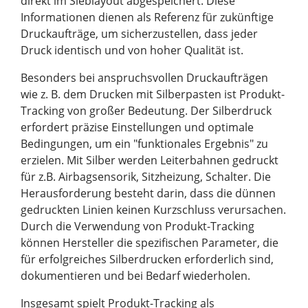
direkt im Sieblayout abgespeichert. Diese
Informationen dienen als Referenz für zukünftige
Druckaufträge, um sicherzustellen, dass jeder
Druck identisch und von hoher Qualität ist.
Besonders bei anspruchsvollen Druckaufträgen
wie z. B. dem Drucken mit Silberpasten ist Produkt-
Tracking von großer Bedeutung. Der Silberdruck
erfordert präzise Einstellungen und optimale
Bedingungen, um ein "funktionales Ergebnis" zu
erzielen. Mit Silber werden Leiterbahnen gedruckt
für z.B. Airbagsensorik, Sitzheizung, Schalter. Die
Herausforderung besteht darin, dass die dünnen
gedruckten Linien keinen Kurzschluss verursachen.
Durch die Verwendung von Produkt-Tracking
können Hersteller die spezifischen Parameter, die
für erfolgreiches Silberdrucken erforderlich sind,
dokumentieren und bei Bedarf wiederholen.
Insgesamt spielt Produkt-Tracking als