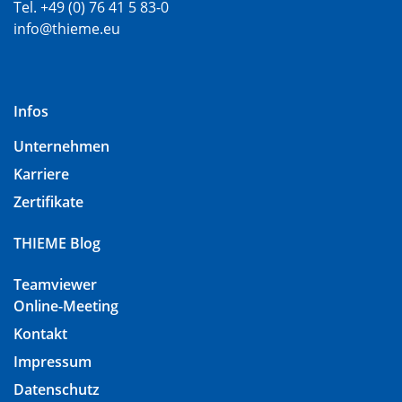
Tel. +49 (0) 76 41 5 83-0
info@thieme.eu
Infos
Unternehmen
Karriere
Zertifikate
THIEME Blog
Teamviewer
Online-Meeting
Kontakt
Impressum
Datenschutz