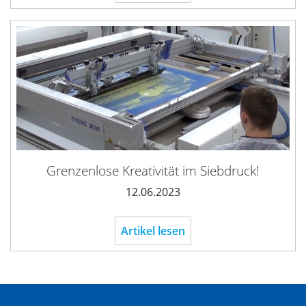
Grenzenlose Kreativität im Siebdruck!
12.06.2023
Artikel lesen