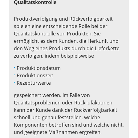
Qualitätskontrolle
Produktverfolgung und Rückverfolgbarkeit
spielen eine entscheidende Rolle bei der
Qualitätskontrolle von Produkten. Sie
ermöglicht es dem Kunden, die Herkunft und
den Weg eines Produkts durch die Lieferkette
zu verfolgen, indem beispielsweise
Produktionsdatum
Produktionszeit
Rezepturwerte
gespeichert werden. Im Falle von
Qualitätsproblemen oder Rückrufaktionen
kann der Kunde dank der Rückverfolgbarkeit
schnell und genau feststellen, welche
Komponenten betroffen sind und welche nicht,
und geeignete Maßnahmen ergreifen.