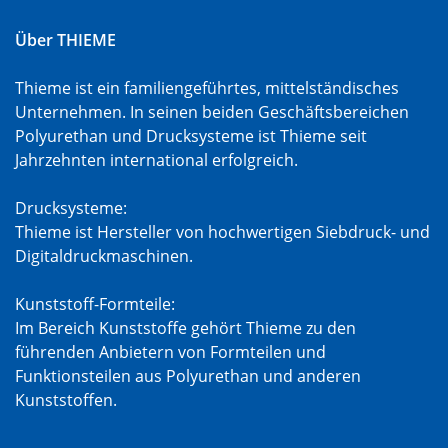
Über THIEME
Thieme ist ein familiengeführtes, mittelständisches
Unternehmen. In seinen beiden Geschäftsbereichen
Polyurethan und Drucksysteme ist Thieme seit
Jahrzehnten international erfolgreich.
Drucksysteme:
Thieme ist Hersteller von hochwertigen Siebdruck- und
Digitaldruckmaschinen.
Kunststoff-Formteile:
Im Bereich Kunststoffe gehört Thieme zu den
führenden Anbietern von Formteilen und
Funktionsteilen aus Polyurethan und anderen
Kunststoffen.