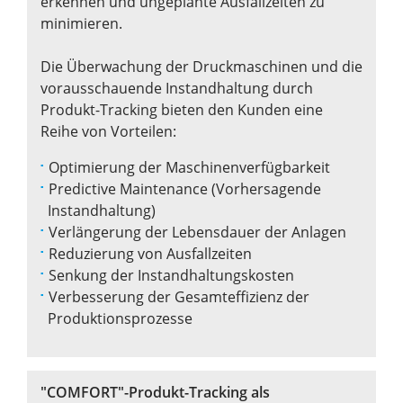
erkennen und ungeplante Ausfallzeiten zu
minimieren.
Die Überwachung der Druckmaschinen und die
vorausschauende Instandhaltung durch
Produkt-Tracking bieten den Kunden eine
Reihe von Vorteilen:
Optimierung der Maschinenverfügbarkeit
Predictive Maintenance (Vorhersagende
Instandhaltung)
Verlängerung der Lebensdauer der Anlagen
Reduzierung von Ausfallzeiten
Senkung der Instandhaltungskosten
Verbesserung der Gesamteffizienz der
Produktionsprozesse
"COMFORT"-
Produkt-Tracking als