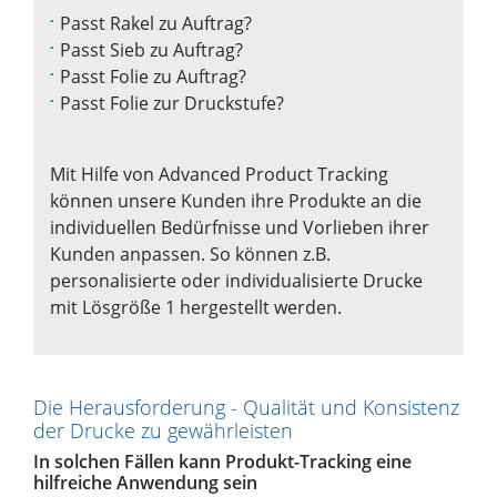
Passt Rakel zu Auftrag?
Passt Sieb zu Auftrag?
Passt Folie zu Auftrag?
Passt Folie zur Druckstufe?
Mit Hilfe von Advanced Product Tracking
können unsere Kunden ihre Produkte an die
individuellen Bedürfnisse und Vorlieben ihrer
Kunden anpassen. So können z.B.
personalisierte oder individualisierte Drucke
mit Lösgröße 1 hergestellt werden.
Die Herausforderung - Qualität und Konsistenz
der Drucke zu gewährleisten
In solchen Fällen kann Produkt-Tracking eine
hilfreiche Anwendung sein