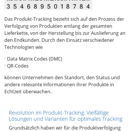
Das Produkt-Tracking bezieht sich auf den Prozess der
Verfolgung von Produkten entlang der gesamten
Lieferkette, von der Herstellung bis zur Auslieferung an
den Endkunden. Durch den Einsatz verschiedener
Technologien wie
Data Matrix Codes (DMC)
QR-Codes
können Unternehmen den Standort, den Status und
andere relevante Informationen ihrer Produkte in
Echtzeit überwachen.
Revolution im Produkt-Tracking: Vielfältige
Lösungen und Varianten für optimales Tracking
Grundsätzlich haben wir für die Produktverfolgung