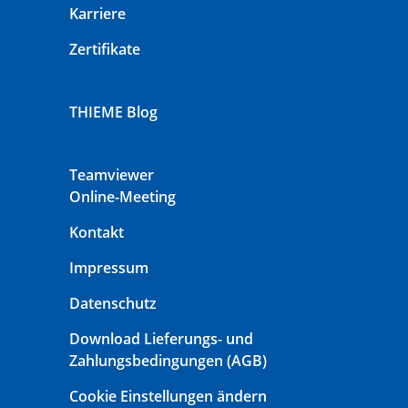
Karriere
Zertifikate
THIEME Blog
Teamviewer
Online-Meeting
Kontakt
Impressum
Datenschutz
Download Lieferungs- und
Zahlungsbedingungen (AGB)
Cookie Einstellungen ändern