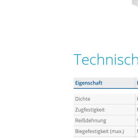
Technisc
Eigenschaft
Dichte
Zugfestigkeit
Reißdehnung
Biegefestigkeit (max.)