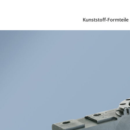
Kunststoff-Formteile