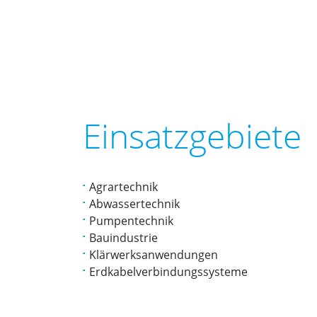
Einsatzgebiete
Agrartechnik
Abwassertechnik
Pumpentechnik
Bauindustrie
Klärwerksanwendungen
Erdkabelverbindungssysteme