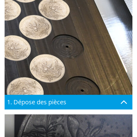
1. Dépose des pièces