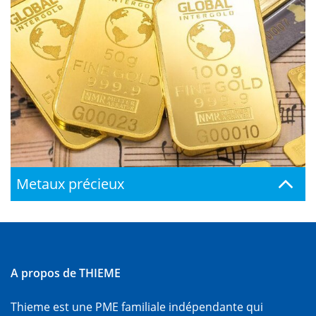
Metaux précieux
A propos de THIEME
Thieme est une PME familiale indépendante qui