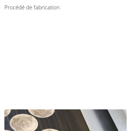
Procédé de fabrication