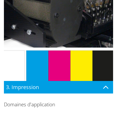
3. Impression
Domaines d'application