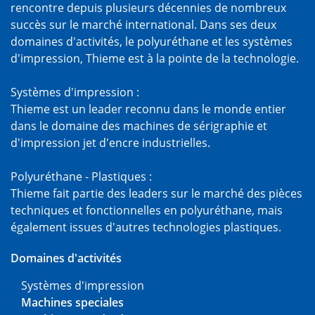
rencontre depuis plusieurs décennies de nombreux
succès sur le marché international. Dans ses deux
domaines d'activités, le polyuréthane et les systèmes
d'impression, Thieme est à la pointe de la technologie.
Systèmes d'impression :
Thieme est un leader reconnu dans le monde entier
dans le domaine des machines de sérigraphie et
d'impression jet d'encre industrielles.
Polyuréthane - Plastiques :
Thieme fait partie des leaders sur le marché des pièces
techniques et fonctionnelles en polyuréthane, mais
également issues d'autres technologies plastiques.
Domaines d'activités
Systèmes d'impression
Machines speciales