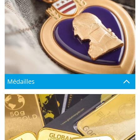
Médailles