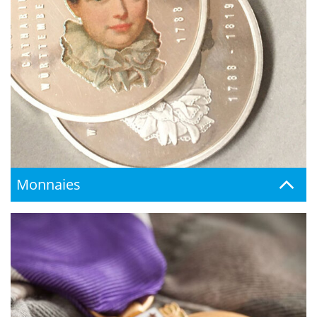
Monnaies