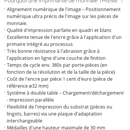
Pourquoi une imprimante de monnaie THIEME ?
Alignement numérique de l'image – Positionnement
numérique ultra précis de l'image sur les pièces de
monnaie.
Qualité d'impression parfaite en quadri et blanc
Excellente tenue de l'encre grâce à l'application d'un
primaire intégré au processus
Très bonne résistance à l'abrasion grâce à
l'application en ligne d'une couche de finition
Temps de cycle env. 380s par porte-pièces (en
fonction de la résolution et de la taille de la pièce)
Coût de l'encre par pièce 1 cent d'euro (pièce de
référence ø32 mm)
Système à double table – Chargement/déchargement
- Impression parallèle
Flexibilité de l'impression du substrat (pièces ou
lingots, barres) via une plaque d'adaptation
interchangeable
Médailles d'une hauteur maximale de 30 mm