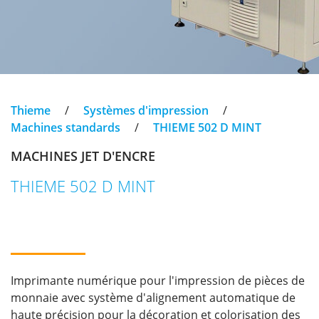
Thieme
/
Systèmes d'impression
/
Machines standards
/
THIEME 502 D MINT
MACHINES JET D'ENCRE
THIEME 502 D MINT
Imprimante numérique pour l'impression de pièces de
monnaie avec système d'alignement automatique de
haute précision pour la décoration et colorisation des