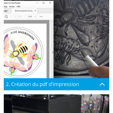
2. Création du pdf d'impression