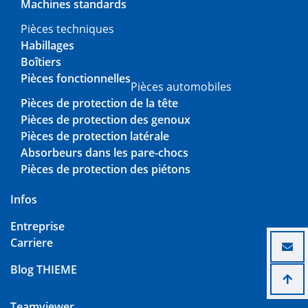
Machines standards
Pièces techniques
Habillages
Boîtiers
Pièces fonctionnelles
Pièces automobiles
Pièces de protection de la tête
Pièces de protection des genoux
Pièces de protection latérale
Absorbeurs dans les pare-chocs
Pièces de protection des piétons
Infos
Entreprise
Carriere
Blog THIEME
Teamviewer