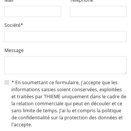
Mail*
Téléphone
Société*
Message
* En soumettant ce formulaire, j'accepte que les
informations saisies soient conservées, exploitées
et traitées par THIEME uniquement dans le cadre de
la relation commerciale qui peut en découler et ce
sans limite de temps. J'ai lu et compris la politique
de confidentialité sur la protection des données et
l'accepte.