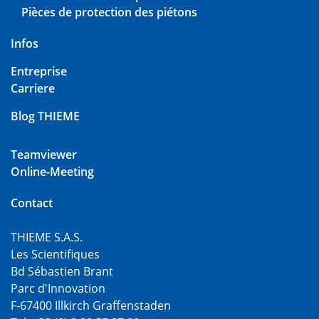
Pièces de protection des piétons
Infos
Entreprise
Carriere
Blog THIEME
Teamviewer
Online-Meeting
Contact
THIEME S.A.S.
Les Scientifiques
Bd Sébastien Brant
Parc d'Innovation
F-67400 Illkirch Graffenstaden