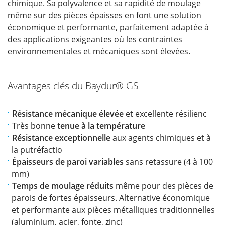
chimique. Sa polyvalence et sa rapidité de moulage
même sur des pièces épaisses en font une solution
économique et performante, parfaitement adaptée à
des applications exigeantes où les contraintes
environnementales et mécaniques sont élevées.
Avantages clés du Baydur®
GS
Résistance mécanique élevée
et excellente résilienc
Très bonne
tenue à la température
Résistance exceptionnelle
aux agents chimiques et à
la putréfactio
Épaisseurs de paroi variables
sans retassure (4 à 100
mm)
Temps de moulage réduits
même pour des pièces de
parois de fortes épaisseurs. Alternative économique
et performante aux pièces métalliques traditionnelles
(aluminium, acier, fonte, zinc)