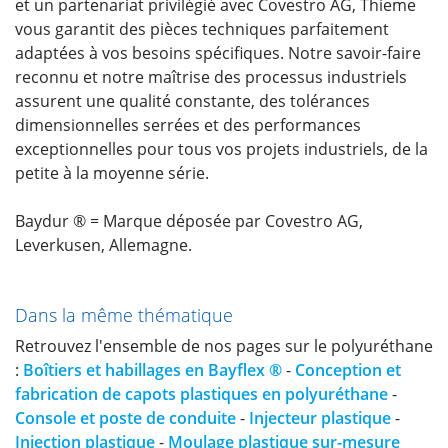
et un partenariat privilégié avec Covestro AG, Thieme
vous garantit des pièces techniques parfaitement
adaptées à vos besoins spécifiques. Notre savoir-faire
reconnu et notre maîtrise des processus industriels
assurent une qualité constante, des tolérances
dimensionnelles serrées et des performances
exceptionnelles pour tous vos projets industriels, de la
petite à la moyenne série.
Baydur ® = Marque déposée par Covestro AG,
Leverkusen, Allemagne.
Dans la même thématique
Retrouvez l'ensemble de nos pages sur le polyuréthane
:
Boîtiers et habillages en Bayflex ®
-
Conception et
fabrication de capots plastiques en polyuréthane
-
Console et poste de conduite
-
Injecteur plastique
-
Injection plastique
-
Moulage plastique sur-mesure