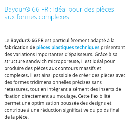
Baydur® 66 FR : idéal pour des pièces
aux formes complexes
Le
Baydur® 66 FR
est particulièrement adapté à la
fabrication de
pièces plastiques techniques
présentant
des variations importantes d’épaisseurs. Grâce à sa
structure sandwich microporeuse, il est idéal pour
produire des pièces aux contours massifs et
complexes. Il est ainsi possible de créer des pièces avec
des formes tridimensionnelles précises sans
retassures, tout en intégrant aisément des inserts de
fixation directement au moulage. Cette flexibilité
permet une optimisation poussée des designs et
contribue à une réduction significative du poids final
de la pièce.