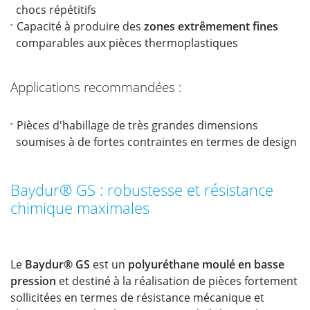
chocs répétitifs
Capacité à produire des
zones extrêmement fines
comparables aux pièces thermoplastiques
Applications recommandées :
Pièces d'habillage de très grandes dimensions
soumises à de fortes contraintes en termes de design
Baydur® GS : robustesse et résistance
chimique maximales
Le
Baydur® GS
est un
polyuréthane moulé en basse
pression
et destiné à la réalisation de pièces fortement
sollicitées en termes de résistance mécanique et