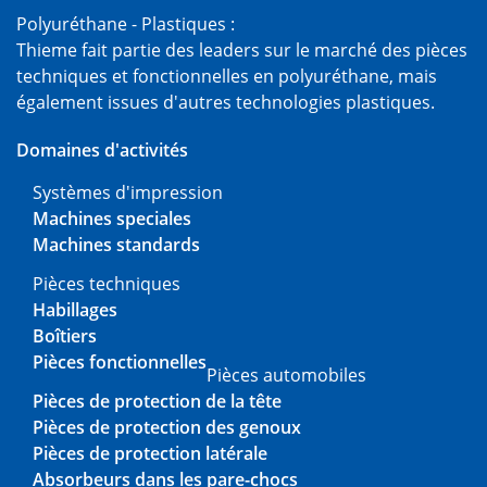
Polyuréthane - Plastiques :
Thieme fait partie des leaders sur le marché des pièces
techniques et fonctionnelles en polyuréthane, mais
également issues d'autres technologies plastiques.
Domaines d'activités
Systèmes d'impression
Machines speciales
Machines standards
Pièces techniques
Habillages
Boîtiers
Pièces fonctionnelles
Pièces automobiles
Pièces de protection de la tête
Pièces de protection des genoux
Pièces de protection latérale
Absorbeurs dans les pare-chocs