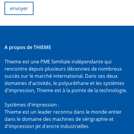
envoyer
A propos de THIEME
Thieme est une PME familiale indépendante qui
rencontre depuis plusieurs décennies de nombreux
succès sur le marché international. Dans ses deux
domaines d'activités, le polyuréthane et les systèmes
d'impression, Thieme est à la pointe de la technologie.
Systèmes d'impression :
Thieme est un leader reconnu dans le monde entier
dans le domaine des machines de sérigraphie et
d'impression jet d'encre industrielles.