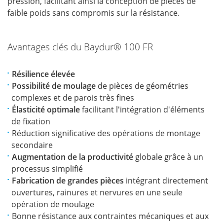
pression, facilitant ainsi la conception de pièces de
faible poids sans compromis sur la résistance.
Avantages clés du Baydur®
100 FR
Résilience élevée
Possibilité de moulage
de pièces de géométries
complexes et de parois très fines
Élasticité optimale
facilitant l'intégration d'éléments
de fixation
Réduction significative des opérations de montage
secondaire
Augmentation de la productivité
globale grâce à un
processus simplifié
Fabrication de grandes pièces
intégrant directement
ouvertures, rainures et nervures en une seule
opération de moulage
Bonne résistance aux contraintes mécaniques et aux