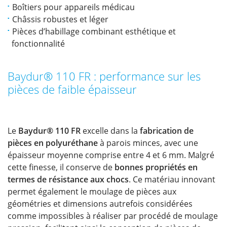
Boîtiers pour appareils médicau
Châssis robustes et léger
Pièces d’habillage combinant esthétique et
fonctionnalité
Baydur® 110 FR : performance sur les
pièces de faible épaisseur
Le
Baydur® 110 FR
excelle dans la
fabrication de
pièces en polyuréthane
à parois minces, avec une
épaisseur moyenne comprise entre 4 et 6 mm. Malgré
cette finesse, il conserve de
bonnes propriétés en
termes de résistance aux chocs
. Ce matériau innovant
permet également le moulage de pièces aux
géométries et dimensions autrefois considérées
comme impossibles à réaliser par procédé de moulage