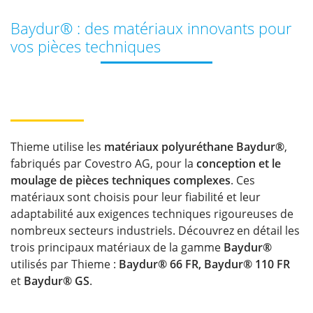
Baydur® : des matériaux innovants pour
vos pièces techniques
Thieme utilise les
matériaux polyuréthane Baydur®
,
fabriqués par Covestro AG, pour la
conception et le
moulage de pièces techniques complexes
. Ces
matériaux sont choisis pour leur fiabilité et leur
adaptabilité aux exigences techniques rigoureuses de
nombreux secteurs industriels. Découvrez en détail les
trois principaux matériaux de la gamme
Baydur®
utilisés par Thieme :
Baydur® 66 FR, Baydur® 110 FR
et
Baydur® GS
.