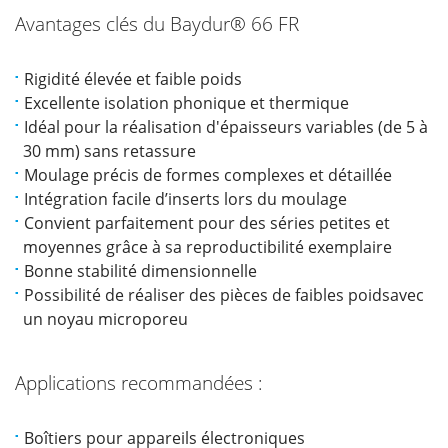
Avantages clés du Baydur®
66 FR
Rigidité élevée et faible poids
Excellente isolation phonique et thermique
Idéal pour la réalisation d'épaisseurs variables (de 5 à
30 mm) sans retassure
Moulage précis de formes complexes et détaillée
Intégration facile d’inserts lors du moulage
Convient parfaitement pour des séries petites et
moyennes grâce à sa reproductibilité exemplaire
Bonne stabilité dimensionnelle
Possibilité de réaliser des pièces de faibles poidsavec
un noyau microporeu
Applications recommandées :
Boîtiers pour appareils électroniques