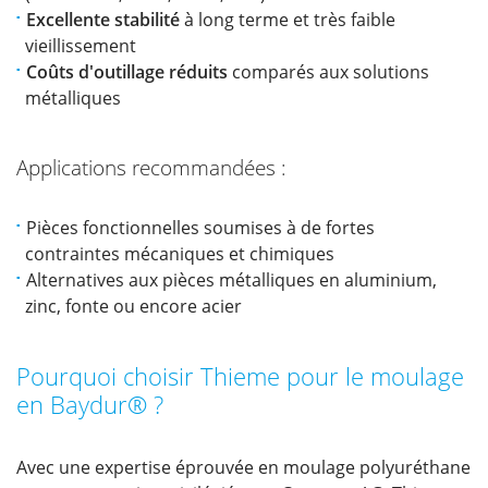
Excellente stabilité
à long terme et très faible
vieillissement
Coûts d'outillage réduits
comparés aux solutions
métalliques
Applications recommandées :
Pièces fonctionnelles soumises à de fortes
contraintes mécaniques et chimiques
Alternatives aux pièces métalliques en aluminium,
zinc, fonte ou encore acier
Pourquoi choisir Thieme pour le moulage
en Baydur® ?
Avec une expertise éprouvée en moulage polyuréthane