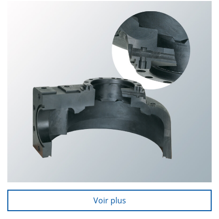
Voir plus