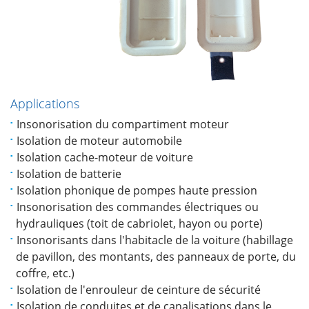
Applications
Insonorisation du compartiment moteur
Isolation de moteur automobile
Isolation cache-moteur de voiture
Isolation de batterie
Isolation phonique de pompes haute pression
Insonorisation des commandes électriques ou
hydrauliques (toit de cabriolet, hayon ou porte)
Insonorisants dans l'habitacle de la voiture (habillage
de pavillon, des montants, des panneaux de porte, du
coffre, etc.)
Isolation de l'enrouleur de ceinture de sécurité
Isolation de conduites et de canalisations dans le