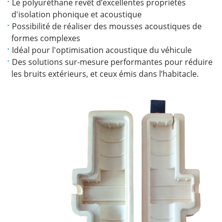
Le polyuréthane revêt d’excellentes propriétés
d'isolation phonique et acoustique
Possibilité de réaliser des mousses acoustiques de
formes complexes
Idéal pour l'optimisation acoustique du véhicule
Des solutions sur-mesure performantes pour réduire
les bruits extérieurs, et ceux émis dans l’habitacle.