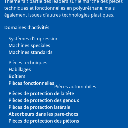
Thieme fait partie des leaders sur le marché des pièces
techniques et fonctionnelles en polyuréthane, mais
également issues d'autres technologies plastiques.
Domaines d'activités
Systèmes d'impression
Machines speciales
Machines standards
Pièces techniques
Habillages
Boîtiers
Pièces fonctionnelles
Pièces automobiles
Pièces de protection de la tête
Pièces de protection des genoux
Pièces de protection latérale
Absorbeurs dans les pare-chocs
Pièces de protection des piétons