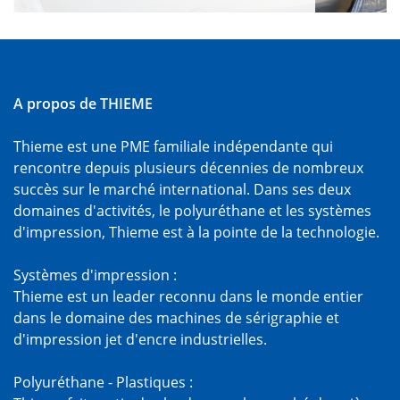
A propos de THIEME
Thieme est une PME familiale indépendante qui
rencontre depuis plusieurs décennies de nombreux
succès sur le marché international. Dans ses deux
domaines d'activités, le polyuréthane et les systèmes
d'impression, Thieme est à la pointe de la technologie.
Systèmes d'impression :
Thieme est un leader reconnu dans le monde entier
dans le domaine des machines de sérigraphie et
d'impression jet d'encre industrielles.
Polyuréthane - Plastiques :