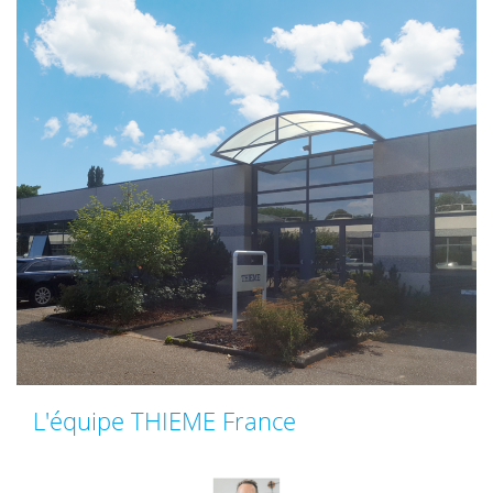
L'équipe THIEME France