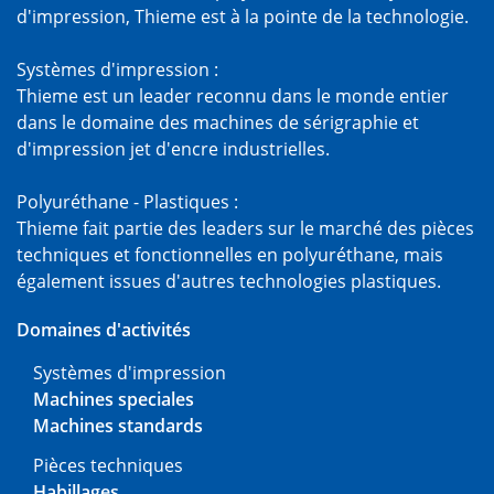
d'impression, Thieme est à la pointe de la technologie.
Systèmes d'impression :
Thieme est un leader reconnu dans le monde entier
dans le domaine des machines de sérigraphie et
d'impression jet d'encre industrielles.
Polyuréthane - Plastiques :
Thieme fait partie des leaders sur le marché des pièces
techniques et fonctionnelles en polyuréthane, mais
également issues d'autres technologies plastiques.
Domaines d'activités
Systèmes d'impression
Machines speciales
Machines standards
Pièces techniques
Habillages