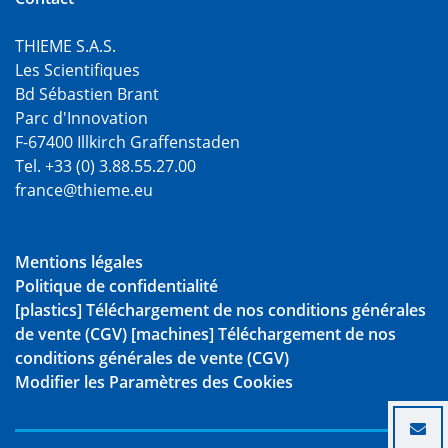
THIEME S.A.S.
Les Scientifiques
Bd Sébastien Brant
Parc d'Innovation
F-67400 Illkirch Graffenstaden
Tel. +33 (0) 3.88.55.27.00
france@thieme.eu
Mentions légales
Politique de confidentialité
[plastics] Téléchargement de nos conditions générales
de vente (CGV)
[machines] Téléchargement de nos
conditions générales de vente (CGV)
Modifier les Paramètres des Cookies