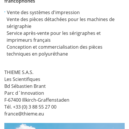
francophones
Vente des systèmes d'impression
Vente des pièces détachées pour les machines de
sérigraphie
Service après-vente pour les sérigraphes et
imprimeurs français
Conception et commercialisation des pièces
techniques en polyuréthane
THIEME S.A.S.
Les Scientifiques
Bd Sébastien Brant
Parc d´Innovation
F-67400 Illkirch-Graffenstaden
Tél. +33 (0) 3 88 55 27 00
france@thieme.eu