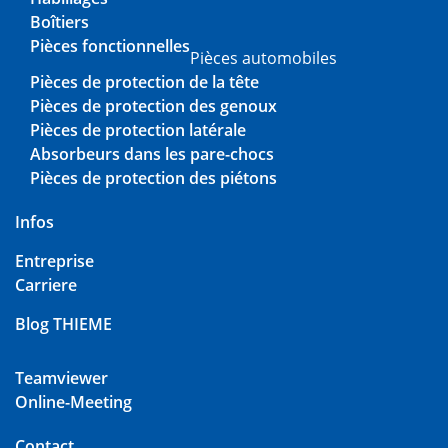
Boîtiers
Pièces fonctionnelles
Pièces automobiles
Pièces de protection de la tête
Pièces de protection des genoux
Pièces de protection latérale
Absorbeurs dans les pare-chocs
Pièces de protection des piétons
Infos
Entreprise
Carriere
Blog THIEME
Teamviewer
Online-Meeting
Contact