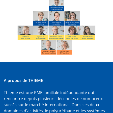
A propos de THIEME
Thieme est une PME familiale indépendante qui
rencontre depuis plusieurs décennies de nombreux
succès sur le marché international. Dans ses deux
domaines d'activités, le polyuréthane et les systèmes