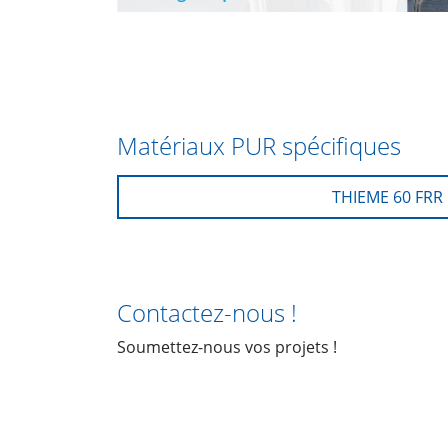
Matériaux PUR spécifiques
THIEME 60 FRR
Contactez-nous !
Soumettez-nous vos projets !