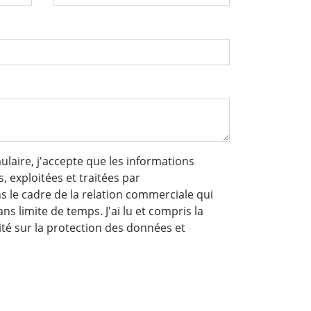
laire, j'accepte que les informations
, exploitées et traitées par
le cadre de la relation commerciale qui
ns limite de temps. J'ai lu et compris la
lité sur la protection des données et