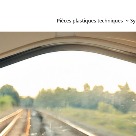
Pièces plastiques techniques
Sy