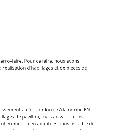
rroviaire. Pour ce faire, nous avons
réalisation d'habillages et de pièces de
 classement au feu conforme à la norme EN
llages de pavillon, mais aussi pour les
culièrement bien adaptées dans le cadre de