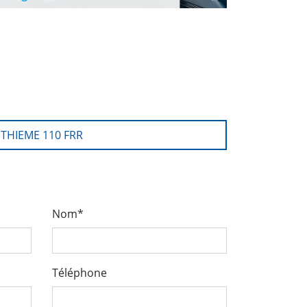
THIEME 110 FRR
Nom*
Téléphone