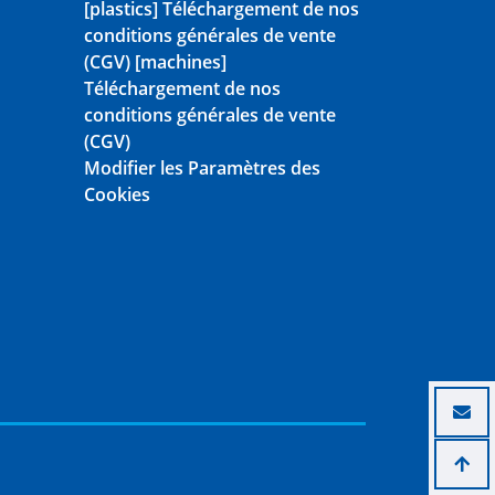
[plastics] Téléchargement de nos
conditions générales de vente
(CGV)
[machines]
Téléchargement de nos
conditions générales de vente
(CGV)
Modifier les Paramètres des
Cookies