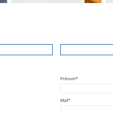
Prénom*
Mail*