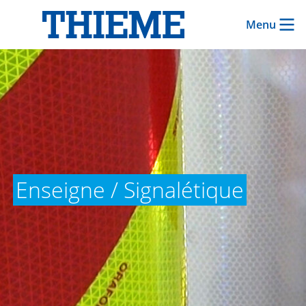
Menu
Enseigne / Signalétique