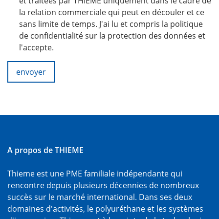
et traitées par THIEME uniquement dans le cadre de
la relation commerciale qui peut en découler et ce
sans limite de temps. J'ai lu et compris la politique
de confidentialité sur la protection des données et
l'accepte.
envoyer
A propos de THIEME
Thieme est une PME familiale indépendante qui
rencontre depuis plusieurs décennies de nombreux
succès sur le marché international. Dans ses deux
domaines d'activités, le polyuréthane et les systèmes