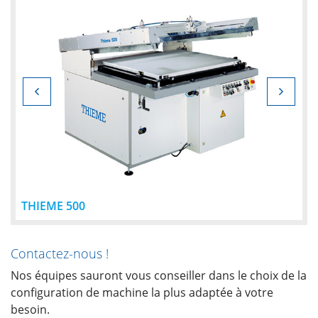
THIEME 500
Contactez-nous !
Nos équipes sauront vous conseiller dans le choix de la
configuration de machine la plus adaptée à votre
besoin.