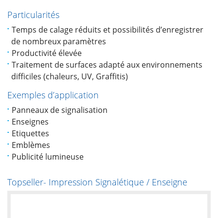
Particularités
Temps de calage réduits et possibilités d’enregistrer
de nombreux paramètres
Productivité élevée
Traitement de surfaces adapté aux environnements
difficiles (chaleurs, UV, Graffitis)
Exemples d’application
Panneaux de signalisation
Enseignes
Etiquettes
Emblèmes
Publicité lumineuse
Topseller- Impression Signalétique / Enseigne