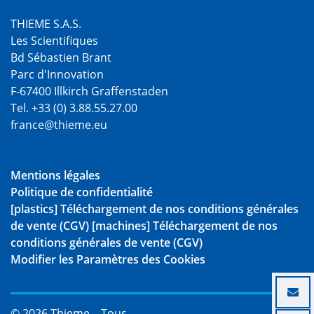
THIEME S.A.S.
Les Scientifiques
Bd Sébastien Brant
Parc d'Innovation
F-67400 Illkirch Graffenstaden
Tel. +33 (0) 3.88.55.27.00
france@thieme.eu
Mentions légales
Politique de confidentialité
[plastics] Téléchargement de nos conditions générales
de vente (CGV)
[machines] Téléchargement de nos
conditions générales de vente (CGV)
Modifier les Paramètres des Cookies
© 2026 Thieme – Tous