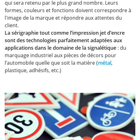
qui sera retenu par le plus grand nombre. Leurs
formes, couleurs et fonctions doivent correspondre à
l'image de la marque et répondre aux attentes du
client.
La sérigraphie tout comme l’impression jet d’encre
sont des technologies parfaitement adaptées aux
applications dans le domaine de la signalétique
: du
marquage industriel aux pièces de décors pour
l’automobile quelle que soit la matière (
métal
,
plastique, adhésifs, etc.)