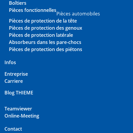
Boîtiers
Pièces fonctionnelles
Pièces automobiles
Pièces de protection de la tête
Pièces de protection des genoux
Pièces de protection latérale
Absorbeurs dans les pare-chocs
Pièces de protection des piétons
Infos
Entreprise
Carriere
Blog THIEME
Teamviewer
Online-Meeting
Contact