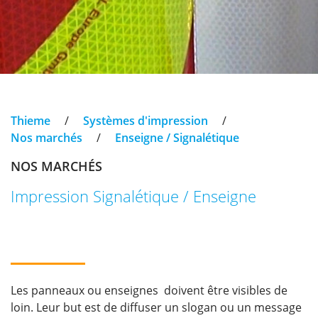
Thieme
/
Systèmes d'impression
/
Nos marchés
/
Enseigne / Signalétique
NOS MARCHÉS
Impression Signalétique / Enseigne
Les panneaux ou enseignes doivent être visibles de
loin. Leur but est de diffuser un slogan ou un message