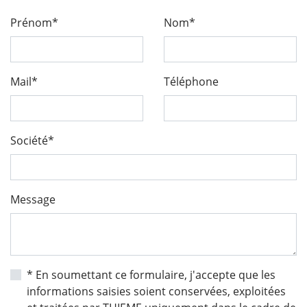
Prénom*
Nom*
Mail*
Téléphone
Société*
Message
* En soumettant ce formulaire, j'accepte que les
informations saisies soient conservées, exploitées