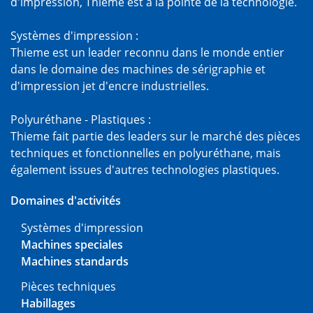
d'impression, Thieme est à la pointe de la technologie.
Systèmes d'impression :
Thieme est un leader reconnu dans le monde entier
dans le domaine des machines de sérigraphie et
d'impression jet d'encre industrielles.
Polyuréthane - Plastiques :
Thieme fait partie des leaders sur le marché des pièces
techniques et fonctionnelles en polyuréthane, mais
également issues d'autres technologies plastiques.
Domaines d'activités
Systèmes d'impression
Machines speciales
Machines standards
Pièces techniques
Habillages