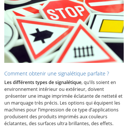
Comment obtenir une signalétique parfaite ?
Les différents types de signalétique
, qu’ils soient en
environnement intérieur ou extérieur, doivent
présenter une image imprimée éclatante de netteté et
un marquage très précis. Les options qui équipent les
machines pour l’impression de ce type d’applications
produisent des produits imprimés aux couleurs
éclatantes, des surfaces ultra brillantes, des effets.