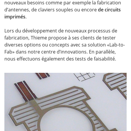
nouveaux besoins comme par exemple la fabrication
d’antennes, de claviers souples ou encore
de circuits
imprimés
.
Lors du développement de nouveaux processus de
fabrication, Thieme propose à ses clients de tester
diverses options ou concepts avec sa solution «Lab-to-
Fab» dans notre centre d’innovations. En parallèle,
nous effectuons également des tests de faisabilité.