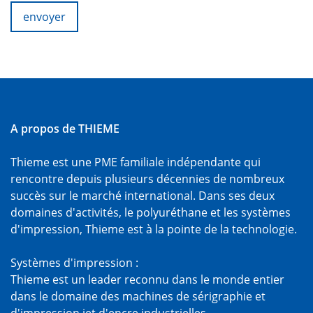
envoyer
A propos de THIEME
Thieme est une PME familiale indépendante qui
rencontre depuis plusieurs décennies de nombreux
succès sur le marché international. Dans ses deux
domaines d'activités, le polyuréthane et les systèmes
d'impression, Thieme est à la pointe de la technologie.
Systèmes d'impression :
Thieme est un leader reconnu dans le monde entier
dans le domaine des machines de sérigraphie et