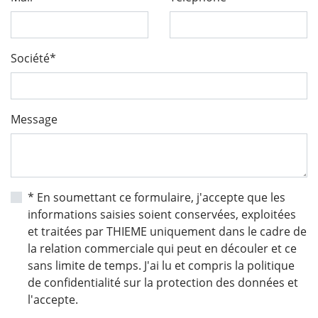
Société*
Message
* En soumettant ce formulaire, j'accepte que les
informations saisies soient conservées, exploitées
et traitées par THIEME uniquement dans le cadre de
la relation commerciale qui peut en découler et ce
sans limite de temps. J'ai lu et compris la politique
de confidentialité sur la protection des données et
l'accepte.