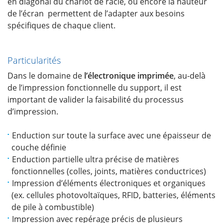
en diagonal du chariot de racle, ou encore la hauteur
de l’écran permettent de l’adapter aux besoins
spécifiques de chaque client.
Particularités
Dans le domaine de
l’électronique imprimée
, au-delà
de l’impression fonctionnelle du support, il est
important de valider la faisabilité du processus
d’impression.
Enduction sur toute la surface avec une épaisseur de
couche définie
Enduction partielle ultra précise de matières
fonctionnelles (colles, joints, matières conductrices)
Impression d’éléments électroniques et organiques
(ex. cellules photovoltaïques, RFID, batteries, éléments
de pile à combustible)
Impression avec repérage précis de plusieurs