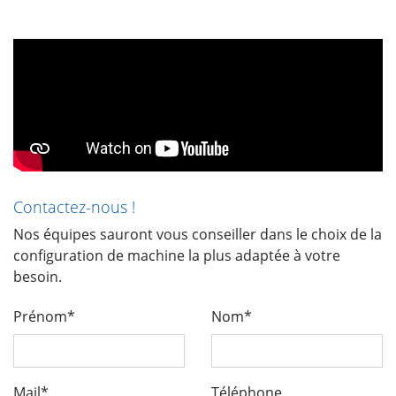
Contactez-nous !
Nos équipes sauront vous conseiller dans le choix de la
configuration de machine la plus adaptée à votre
besoin.
Prénom*
Nom*
Mail*
Téléphone