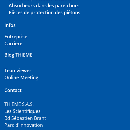
Absorbeurs dans les pare-chocs
Pièces de protection des piétons
Infos
Entreprise
Carriere
Blog THIEME
Teamviewer
Online-Meeting
Contact
THIEME S.A.S.
Les Scientifiques
Bd Sébastien Brant
Parc d'Innovation