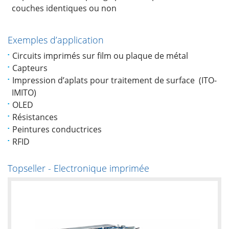
couches identiques ou non
Exemples d’application
Circuits imprimés sur film ou plaque de métal
Capteurs
Impression d’aplats pour traitement de surface (ITO-
IMITO)
OLED
Résistances
Peintures conductrices
RFID
Topseller - Electronique imprimée