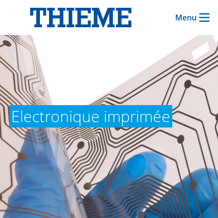
Menu
Electronique imprimée