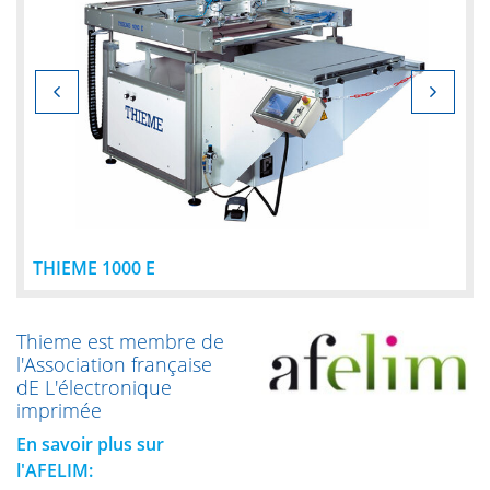
THIEME 1000 E
Thieme est membre de
l'Association française
dE L'électronique
imprimée
En savoir plus sur
l'AFELIM: