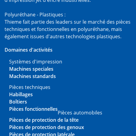
d'impression jet d'encre industrielles.
Polyuréthane - Plastiques :
Thieme fait partie des leaders sur le marché des pièces
techniques et fonctionnelles en polyuréthane, mais
également issues d'autres technologies plastiques.
Domaines d'activités
Systèmes d'impression
Machines speciales
Machines standards
Pièces techniques
Habillages
Boîtiers
Pièces fonctionnelles
Pièces automobiles
Pièces de protection de la tête
Pièces de protection des genoux
Pièces de protection latérale