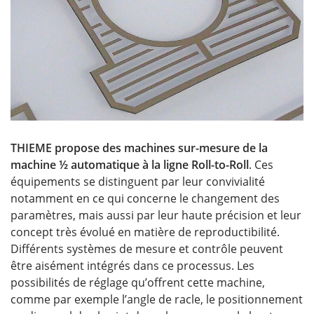
THIEME propose des machines sur-mesure de la
machine ½ automatique à la ligne Roll-to-Roll
. Ces
équipements se distinguent par leur convivialité
notamment en ce qui concerne le changement des
paramètres, mais aussi par leur haute précision et leur
concept très évolué en matière de reproductibilité.
Différents systèmes de mesure et contrôle peuvent
être aisément intégrés dans ce processus. Les
possibilités de réglage qu’offrent cette machine,
comme par exemple l’angle de racle, le positionnement