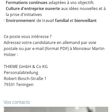
Formations continues
adaptées à vos objectifs
Culture d'entreprise ouverte
aux idées nouvelles et à
la prise d'initiatives
Environnemen
t de travail
familial
et
bienveillant
Ce poste vous intéresse ?
Adressez votre candidature en allemand par voie
postale ou par e-mail (format PDF) à Monsieur Martin
Holzer :
THIEME GmbH & Co KG
Personalabteilung
Robert-Bosch-Straße 1
79331 Teningen
Vos contacts