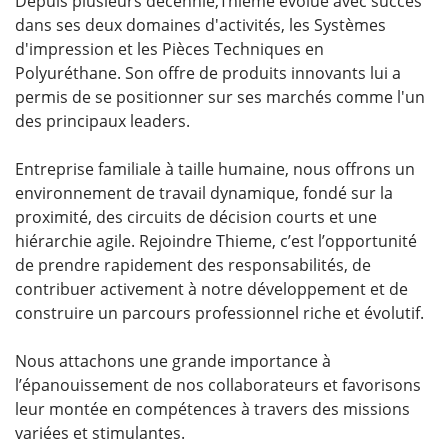
Depuis plusieurs décennie,Thieme évolue avec succès
dans ses deux domaines d'activités, les Systèmes
d'impression et les Pièces Techniques en
Polyuréthane. Son offre de produits innovants lui a
permis de se positionner sur ses marchés comme l'un
des principaux leaders.
Entreprise familiale à taille humaine, nous offrons un
environnement de travail dynamique, fondé sur la
proximité, des circuits de décision courts et une
hiérarchie agile. Rejoindre Thieme, c’est l’opportunité
de prendre rapidement des responsabilités, de
contribuer activement à notre développement et de
construire un parcours professionnel riche et évolutif.
Nous attachons une grande importance à
l’épanouissement de nos collaborateurs et favorisons
leur montée en compétences à travers des missions
variées et stimulantes.