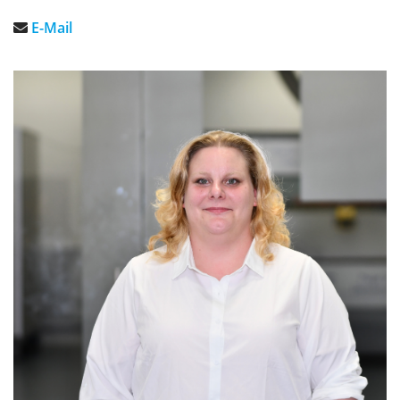
E-Mail