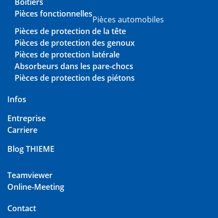
Boîtiers
Pièces fonctionnelles
Pièces automobiles
Pièces de protection de la tête
Pièces de protection des genoux
Pièces de protection latérale
Absorbeurs dans les pare-chocs
Pièces de protection des piétons
Infos
Entreprise
Carriere
Blog THIEME
Teamviewer
Online-Meeting
Contact