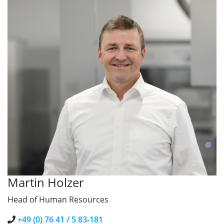
Martin Holzer
Head of Human Resources
+49 (0) 76 41 / 5 83-181