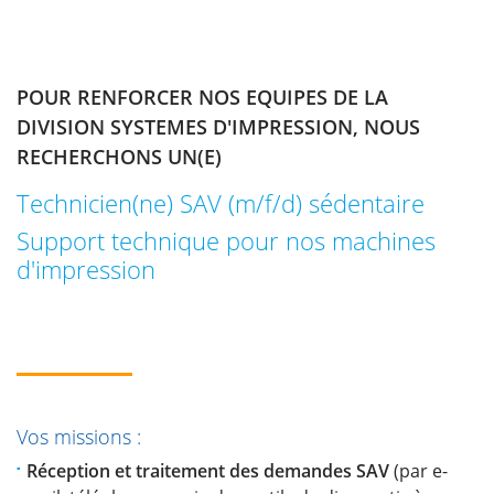
POUR RENFORCER NOS EQUIPES DE LA
DIVISION SYSTEMES D'IMPRESSION, NOUS
RECHERCHONS UN(E)
Technicien(ne) SAV (m/f/d) sédentaire
Support technique pour nos machines
d'impression
Vos missions :
Réception et traitement des demandes SAV
(par e-