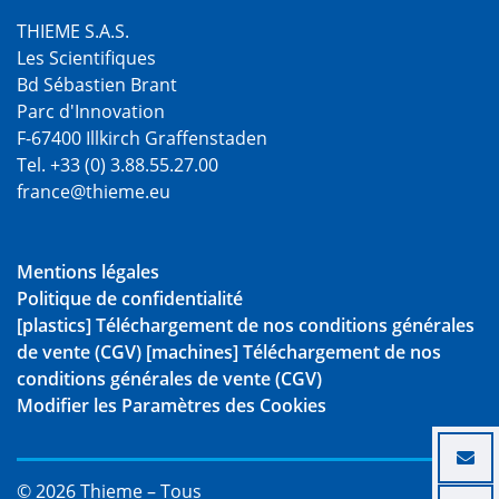
THIEME S.A.S.
Les Scientifiques
Bd Sébastien Brant
Parc d'Innovation
F-67400 Illkirch Graffenstaden
Tel. +33 (0) 3.88.55.27.00
france@thieme.eu
Mentions légales
Politique de confidentialité
[plastics] Téléchargement de nos conditions générales
de vente (CGV)
[machines] Téléchargement de nos
conditions générales de vente (CGV)
Modifier les Paramètres des Cookies
© 2026 Thieme – Tous