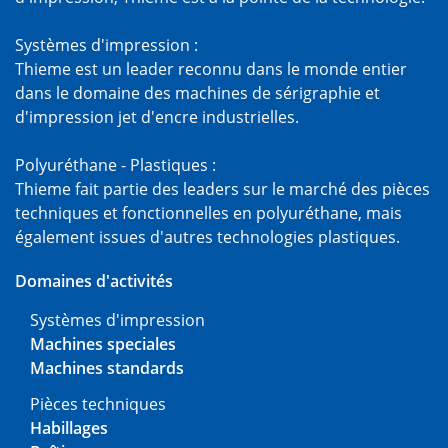
Systèmes d'impression :
Thieme est un leader reconnu dans le monde entier
dans le domaine des machines de sérigraphie et
d'impression jet d'encre industrielles.
Polyuréthane - Plastiques :
Thieme fait partie des leaders sur le marché des pièces
techniques et fonctionnelles en polyuréthane, mais
également issues d'autres technologies plastiques.
Domaines d'activités
Systèmes d'impression
Machines speciales
Machines standards
Pièces techniques
Habillages