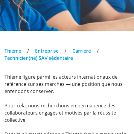
Thieme
/
Entreprise
/
Carrière
/
Technicien(ne) SAV sédentaire
Thieme figure parmi les acteurs internationaux de
référence sur ses marchés — une position que nous
entendons conserver.
Pour cela, nous recherchons en permanence des
collaborateurs engagés et motivés par la réussite
collective.