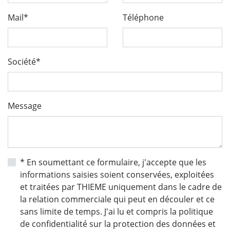
Mail*
Téléphone
Société*
Message
* En soumettant ce formulaire, j'accepte que les
informations saisies soient conservées, exploitées
et traitées par THIEME uniquement dans le cadre de
la relation commerciale qui peut en découler et ce
sans limite de temps. J'ai lu et compris la politique
de confidentialité sur la protection des données et