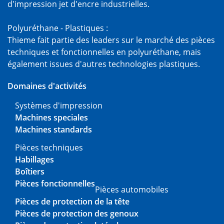
d'impression jet d'encre industrielles.
Polyuréthane - Plastiques :
Thieme fait partie des leaders sur le marché des pièces
techniques et fonctionnelles en polyuréthane, mais
également issues d'autres technologies plastiques.
Domaines d'activités
Systèmes d'impression
Machines speciales
Machines standards
Pièces techniques
Habillages
Boîtiers
Pièces fonctionnelles
Pièces automobiles
Pièces de protection de la tête
Pièces de protection des genoux