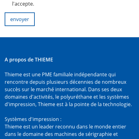
l'accepte.
envoyer
A propos de THIEME
Thieme est une PME familiale indépendante qui
rencontre depuis plusieurs décennies de nombreux
succès sur le marché international. Dans ses deux
domaines d'activités, le polyuréthane et les systèmes
d'impression, Thieme est à la pointe de la technologie.
Systèmes d'impression :
Thieme est un leader reconnu dans le monde entier
dans le domaine des machines de sérigraphie et