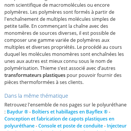
nom scientifique de macromolécules ou encore
polymères. Les polymères sont formés à partir de
l'enchaînement de multiples molécules simples de
petite taille. En commençant la chaîne avec des
monomères de sources diverses, il est possible de
composer une gamme variée de polymères aux
multiples et diverses propriétés. Le procédé au cours
duquel les molécules monomères sont enchaînées les
unes aux autres est mieux connu sous le nom de
polymérisation. Thieme s’est associé avec d’autres
transformateurs plastiques
pour pouvoir fournir des
pièces thermoformées à ses clients.
Dans la même thématique
Retrouvez l'ensemble de nos pages sur le polyuréthane
:
Baydur ®
-
Boîtiers et habillages en Bayflex ®
-
Conception et fabrication de capots plastiques en
polyuréthane
-
Console et poste de conduite
-
Injecteur