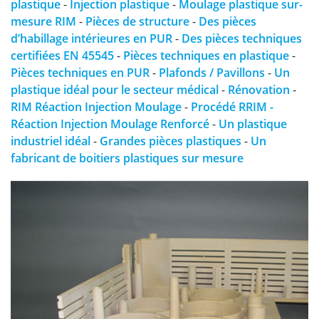
plastique
-
Injection plastique
-
Moulage plastique sur-
mesure RIM
-
Pièces de structure
-
Des pièces
d’habillage intérieures en PUR
-
Des pièces techniques
certifiées EN 45545
-
Pièces techniques en plastique
-
Pièces techniques en PUR
-
Plafonds / Pavillons
-
Un
plastique idéal pour le secteur médical
-
Rénovation
-
RIM Réaction Injection Moulage
-
Procédé RRIM -
Réaction Injection Moulage Renforcé
-
Un plastique
industriel idéal
-
Grandes pièces plastiques
-
Un
fabricant de boitiers plastiques sur mesure