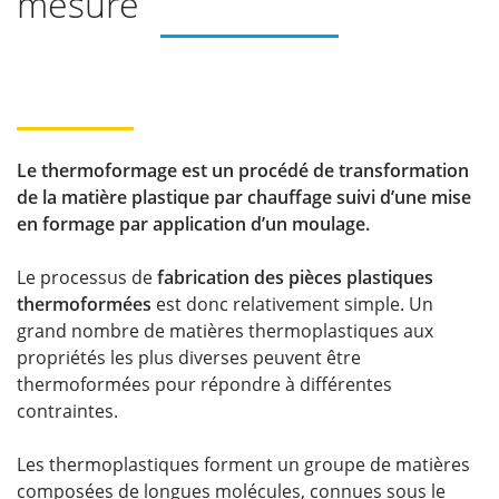
mesure
Le thermoformage est un procédé de transformation
de la matière plastique par chauffage suivi d’une mise
en formage par application d’un moulage.
Le processus de
fabrication des pièces plastiques
thermoformées
est donc relativement simple. Un
grand nombre de matières thermoplastiques aux
propriétés les plus diverses peuvent être
thermoformées pour répondre à différentes
contraintes.
Les thermoplastiques forment un groupe de matières
composées de longues molécules, connues sous le