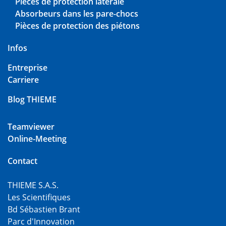
Pièces de protection latérale
Absorbeurs dans les pare-chocs
Pièces de protection des piétons
Infos
Entreprise
Carriere
Blog THIEME
Teamviewer
Online-Meeting
Contact
THIEME S.A.S.
Les Scientifiques
Bd Sébastien Brant
Parc d'Innovation