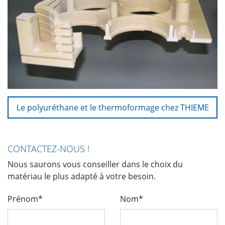
Le polyuréthane et le thermoformage chez THIEME
CONTACTEZ-NOUS !
Nous saurons vous conseiller dans le choix du
matériau le plus adapté à votre besoin.
Prénom*
Nom*