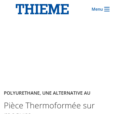
Menu
POLYURETHANE, UNE ALTERNATIVE AU
Pièce Thermoformée sur