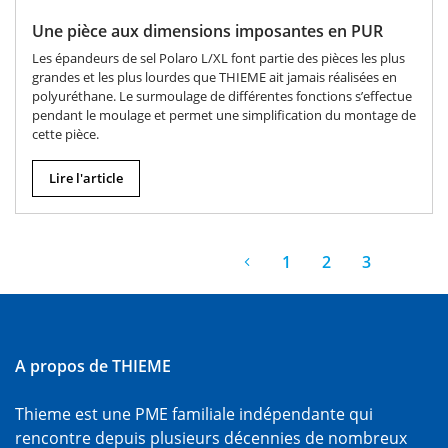
Une pièce aux dimensions imposantes en PUR
Les épandeurs de sel Polaro L/XL font partie des pièces les plus
grandes et les plus lourdes que THIEME ait jamais réalisées en
polyuréthane. Le surmoulage de différentes fonctions s’effectue
pendant le moulage et permet une simplification du montage de
cette pièce.
Lire l'article
1
2
3
A propos de THIEME
Thieme est une PME familiale indépendante qui
rencontre depuis plusieurs décennies de nombreux