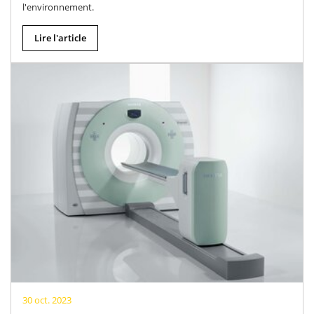
l'environnement.
Lire l'article
30 oct. 2023