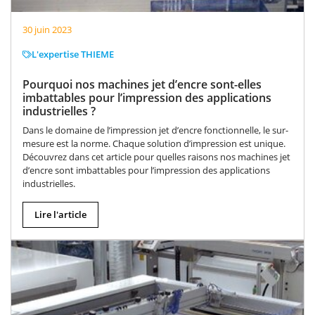
30 juin 2023
L'expertise THIEME
Pourquoi nos machines jet d’encre sont-elles
imbattables pour l’impression des applications
industrielles ?
Dans le domaine de l’impression jet d’encre fonctionnelle, le sur-
mesure est la norme. Chaque solution d’impression est unique.
Découvrez dans cet article pour quelles raisons nos machines jet
d’encre sont imbattables pour l’impression des applications
industrielles.
Lire l'article