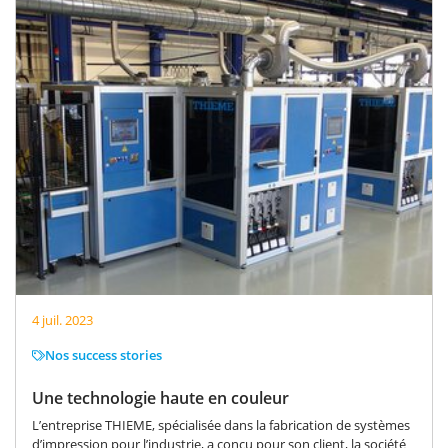
4 juil. 2023
Nos success stories
Une technologie haute en couleur
L’entreprise THIEME, spécialisée dans la fabrication de systèmes
d’impression pour l’industrie, a conçu pour son client, la société