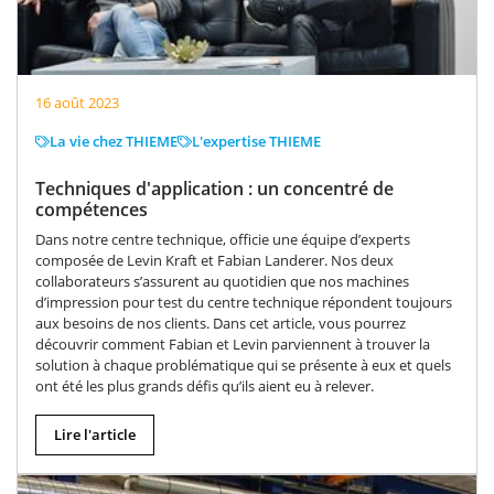
16 août 2023
La vie chez THIEME
L'expertise THIEME
Techniques d'application : un concentré de
compétences
Dans notre centre technique, officie une équipe d’experts
composée de Levin Kraft et Fabian Landerer. Nos deux
collaborateurs s’assurent au quotidien que nos machines
d’impression pour test du centre technique répondent toujours
aux besoins de nos clients. Dans cet article, vous pourrez
découvrir comment Fabian et Levin parviennent à trouver la
solution à chaque problématique qui se présente à eux et quels
ont été les plus grands défis qu’ils aient eu à relever.
Lire l'article