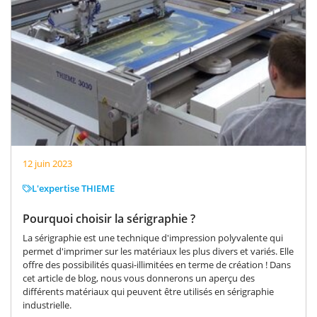
12 juin 2023
L'expertise THIEME
Pourquoi choisir la sérigraphie ?
La sérigraphie est une technique d'impression polyvalente qui
permet d'imprimer sur les matériaux les plus divers et variés. Elle
offre des possibilités quasi-illimitées en terme de création ! Dans
cet article de blog, nous vous donnerons un aperçu des
différents matériaux qui peuvent être utilisés en sérigraphie
industrielle.