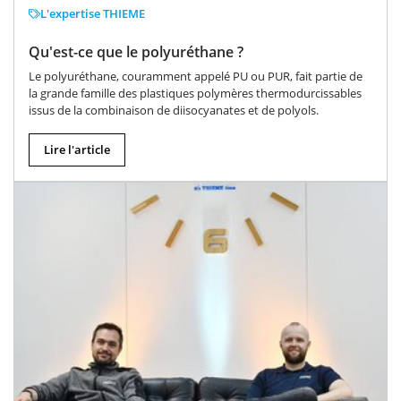
L'expertise THIEME
Qu'est-ce que le polyuréthane ?
Le polyuréthane, couramment appelé PU ou PUR, fait partie de
la grande famille des plastiques polymères thermodurcissables
issus de la combinaison de diisocyanates et de polyols.
Lire l'article