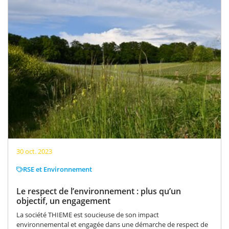
30 oct. 2023
RSE et Environnement
Le respect de l’environnement : plus qu’un
objectif, un engagement
La société THIEME est soucieuse de son impact
environnemental et engagée dans une démarche de respect de