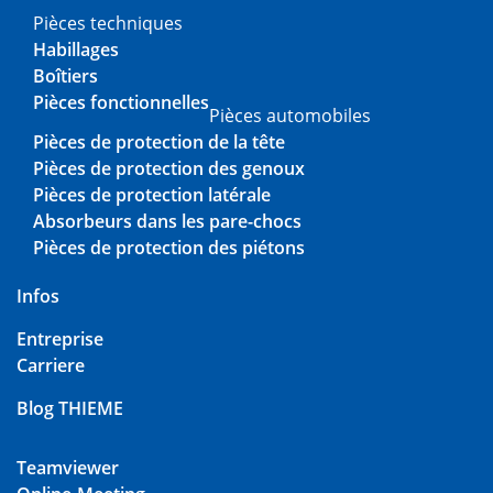
Pièces techniques
Habillages
Boîtiers
Pièces fonctionnelles
Pièces automobiles
Pièces de protection de la tête
Pièces de protection des genoux
Pièces de protection latérale
Absorbeurs dans les pare-chocs
Pièces de protection des piétons
Infos
Entreprise
Carriere
Blog THIEME
Teamviewer