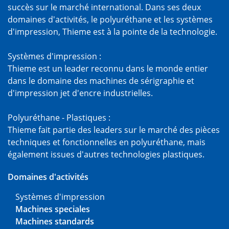
succès sur le marché international. Dans ses deux
domaines d'activités, le polyuréthane et les systèmes
d'impression, Thieme est à la pointe de la technologie.
Systèmes d'impression :
Thieme est un leader reconnu dans le monde entier
dans le domaine des machines de sérigraphie et
d'impression jet d'encre industrielles.
Polyuréthane - Plastiques :
Thieme fait partie des leaders sur le marché des pièces
techniques et fonctionnelles en polyuréthane, mais
également issues d'autres technologies plastiques.
Domaines d'activités
Systèmes d'impression
Machines speciales
Machines standards