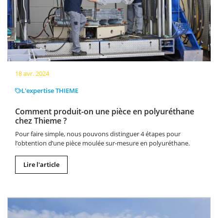
18 avr. 2024
L'expertise THIEME
Comment produit-on une pièce en polyuréthane
chez Thieme ?
Pour faire simple, nous pouvons distinguer 4 étapes pour
l’obtention d’une pièce moulée sur-mesure en polyuréthane.
Lire l'article