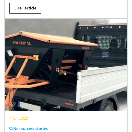
Lire l'article
4 avr. 2023
Nos success stories